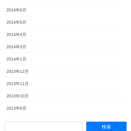
2014年6月
2014年5月
2014年4月
2014年3月
2014年1月
2013年12月
2013年11月
2013年10月
2013年8月