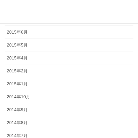
2015年8月
2015年7月
2015年6月
2015年5月
2015年4月
2015年2月
2015年1月
2014年10月
2014年9月
2014年8月
2014年7月