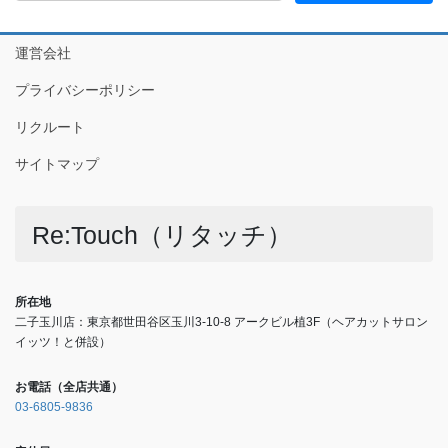
運営会社
プライバシーポリシー
リクルート
サイトマップ
Re:Touch（リタッチ）
所在地
二子玉川店：東京都世田谷区玉川3-10-8 アークビル植3F（ヘアカットサロン
イッツ！と併設）
お電話（全店共通）
03-6805-9836