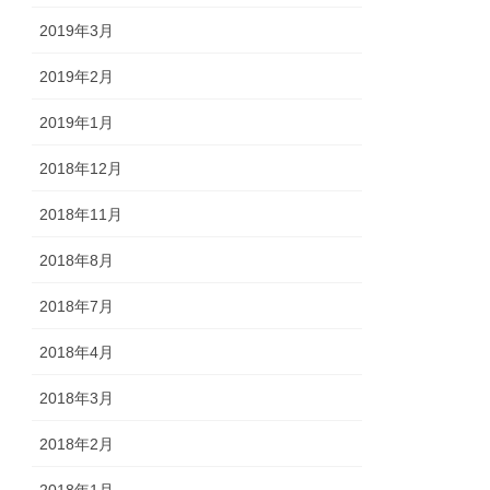
2019年3月
2019年2月
2019年1月
2018年12月
2018年11月
2018年8月
2018年7月
2018年4月
2018年3月
2018年2月
2018年1月