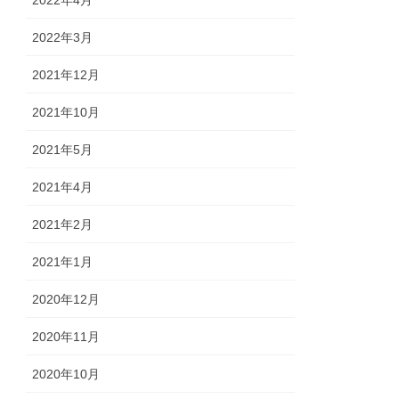
2022年3月
2021年12月
2021年10月
2021年5月
2021年4月
2021年2月
2021年1月
2020年12月
2020年11月
2020年10月