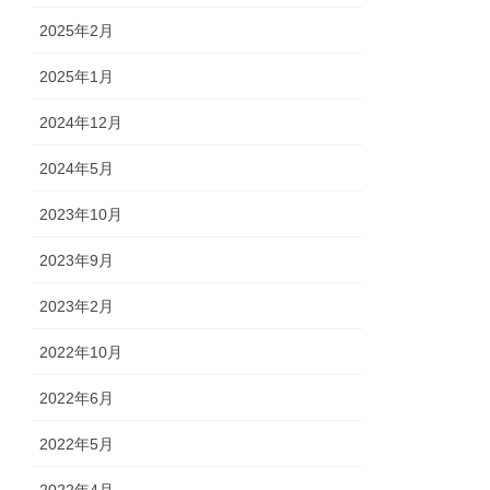
2025年2月
2025年1月
2024年12月
2024年5月
2023年10月
2023年9月
2023年2月
2022年10月
2022年6月
2022年5月
2022年4月