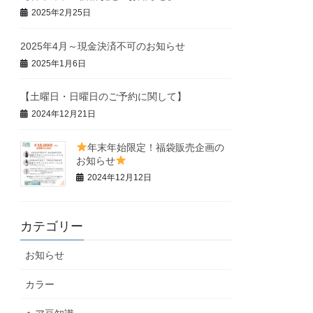
2025年2月25日
2025年4月～現金決済不可のお知らせ
2025年1月6日
【土曜日・日曜日のご予約に関して】
2024年12月21日
年末年始限定！福袋販売企画の
お知らせ
2024年12月12日
カテゴリー
お知らせ
カラー