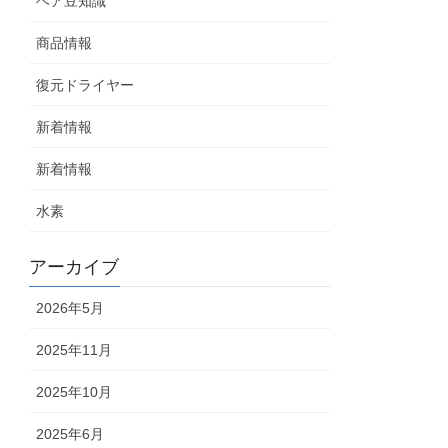
ヘア豆知識
商品情報
復元ドライヤー
新着情報
新着情報
水素
アーカイブ
2026年5月
2025年11月
2025年10月
2025年6月