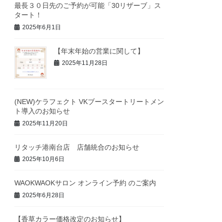
最長３０日先のご予約が可能「30リザーブ」ス
タート！
2025年6月1日
【年末年始の営業に関して】
2025年11月28日
(NEW)ケラフェクト VKブースタートリートメン
ト導入のお知らせ
2025年11月20日
リタッチ港南台店 店舗統合のお知らせ
2025年10月6日
WAOKWAOKサロン オンライン予約 のご案内
2025年6月28日
【香草カラー価格改定のお知らせ】