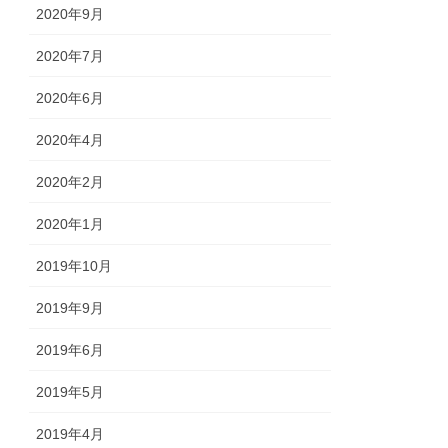
2020年9月
2020年7月
2020年6月
2020年4月
2020年2月
2020年1月
2019年10月
2019年9月
2019年6月
2019年5月
2019年4月