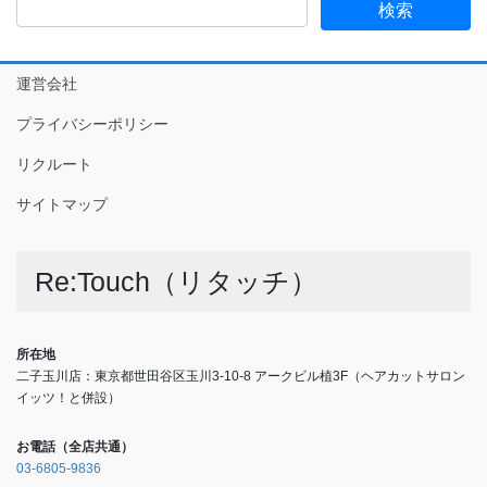
運営会社
プライバシーポリシー
リクルート
サイトマップ
Re:Touch（リタッチ）
所在地
二子玉川店：東京都世田谷区玉川3-10-8 アークビル植3F（ヘアカットサロン
イッツ！と併設）
お電話（全店共通）
03-6805-9836