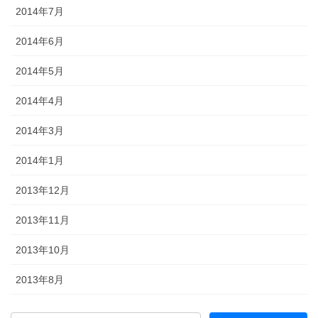
2014年7月
2014年6月
2014年5月
2014年4月
2014年3月
2014年1月
2013年12月
2013年11月
2013年10月
2013年8月