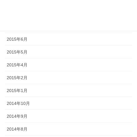
2015年9月
2015年8月
2015年7月
2015年6月
2015年5月
2015年4月
2015年2月
2015年1月
2014年10月
2014年9月
2014年8月