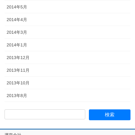
2014年5月
2014年4月
2014年3月
2014年1月
2013年12月
2013年11月
2013年10月
2013年8月
運営会社