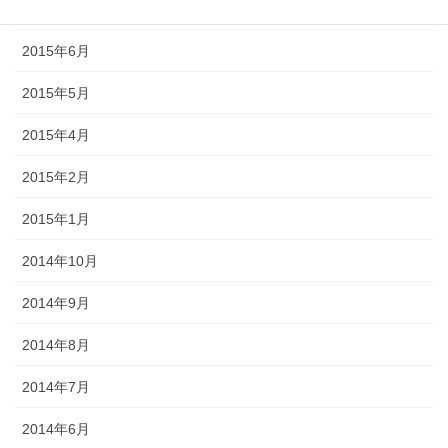
2015年7月
2015年6月
2015年5月
2015年4月
2015年2月
2015年1月
2014年10月
2014年9月
2014年8月
2014年7月
2014年6月