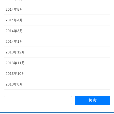
2014年5月
2014年4月
2014年3月
2014年1月
2013年12月
2013年11月
2013年10月
2013年8月