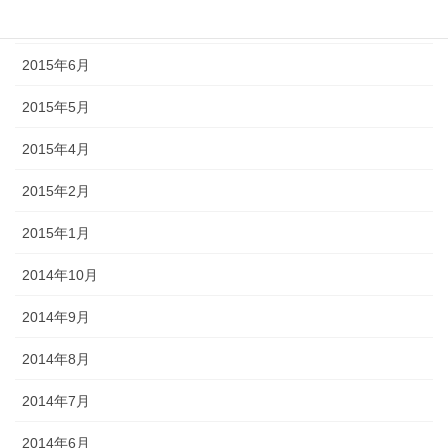
2015年7月
2015年6月
2015年5月
2015年4月
2015年2月
2015年1月
2014年10月
2014年9月
2014年8月
2014年7月
2014年6月