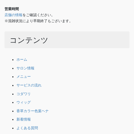
営業時間
店舗の情報
をご確認ください。
※混雑状況により早期終了もございます。
コンテンツ
ホーム
サロン情報
メニュー
サービスの流れ
コダワリ
ウィッグ
香草カラー色葉ヘナ
新着情報
よくある質問