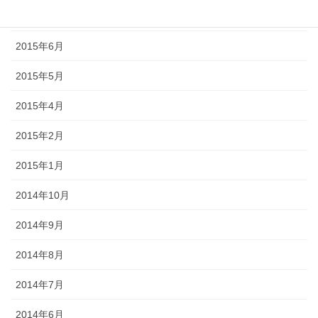
2015年7月
2015年6月
2015年5月
2015年4月
2015年2月
2015年1月
2014年10月
2014年9月
2014年8月
2014年7月
2014年6月