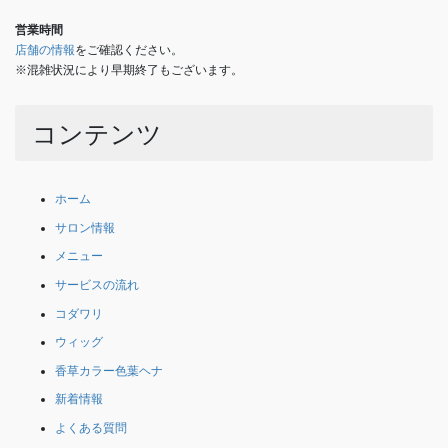
営業時間
店舗の情報
をご確認ください。
※混雑状況により早期終了もございます。
コンテンツ
ホーム
サロン情報
メニュー
サービスの流れ
コダワリ
ウィッグ
香草カラー色葉ヘナ
新着情報
よくある質問