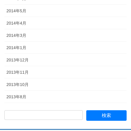
2014年5月
2014年4月
2014年3月
2014年1月
2013年12月
2013年11月
2013年10月
2013年8月