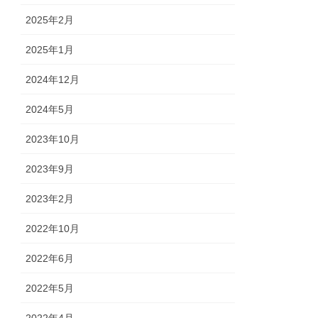
2025年2月
2025年1月
2024年12月
2024年5月
2023年10月
2023年9月
2023年2月
2022年10月
2022年6月
2022年5月
2022年4月