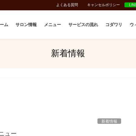
よくある質問
キャンセルポリシー
LI
ーム
サロン情報
メニュー
サービスの流れ
コダワリ
ウ
新着情報
新着情報
ニュー