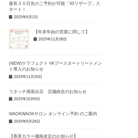
最長３０日先のご予約が可能「30リザーブ」ス
タート！
2025年6月1日
【年末年始の営業に関して】
2025年11月28日
(NEW)ケラフェクト VKブースタートリートメン
ト導入のお知らせ
2025年11月20日
リタッチ港南台店 店舗統合のお知らせ
2025年10月6日
WAOKWAOKサロン オンライン予約 のご案内
2025年6月28日
【香草カラー価格改定のお知らせ】