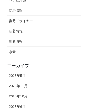
ヘア豆知識
商品情報
復元ドライヤー
新着情報
新着情報
水素
アーカイブ
2026年5月
2025年11月
2025年10月
2025年6月