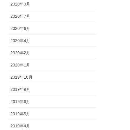
2020年9月
2020年7月
2020年6月
2020年4月
2020年2月
2020年1月
2019年10月
2019年9月
2019年6月
2019年5月
2019年4月