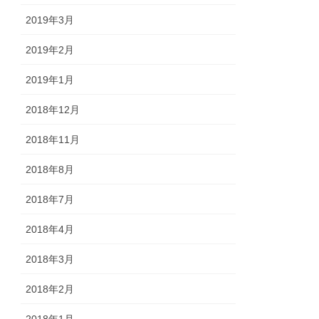
2019年3月
2019年2月
2019年1月
2018年12月
2018年11月
2018年8月
2018年7月
2018年4月
2018年3月
2018年2月
2018年1月