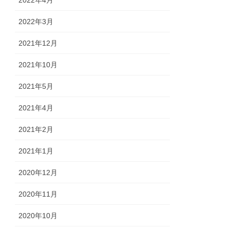
2022年3月
2021年12月
2021年10月
2021年5月
2021年4月
2021年2月
2021年1月
2020年12月
2020年11月
2020年10月