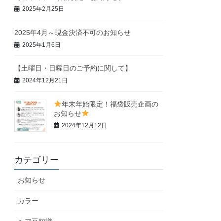
2025年2月25日
2025年4月～現金決済不可のお知らせ
2025年1月6日
【土曜日・日曜日のご予約に関して】
2024年12月21日
年末年始限定！福袋販売企画の
お知らせ
2024年12月12日
カテゴリー
お知らせ
カラー