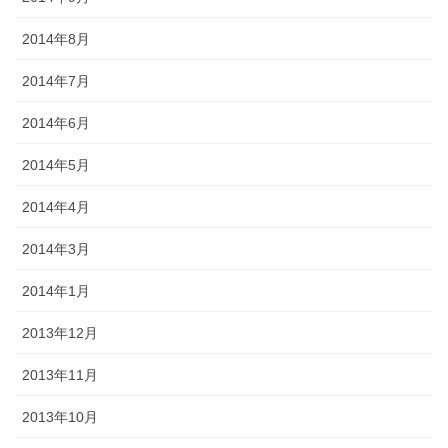
2014年8月
2014年7月
2014年6月
2014年5月
2014年4月
2014年3月
2014年1月
2013年12月
2013年11月
2013年10月