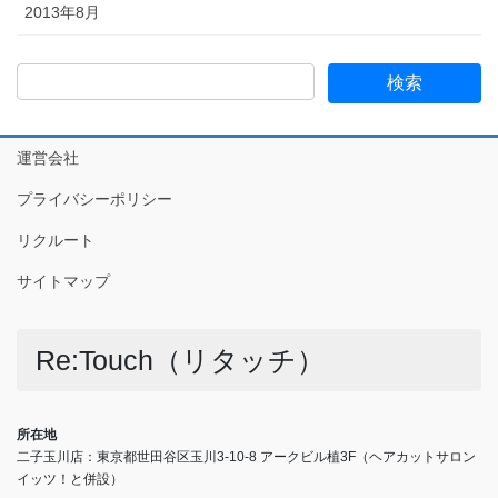
2013年8月
運営会社
プライバシーポリシー
リクルート
サイトマップ
Re:Touch（リタッチ）
所在地
二子玉川店：東京都世田谷区玉川3-10-8 アークビル植3F（ヘアカットサロン
イッツ！と併設）