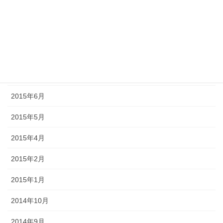
2015年10月
2015年9月
2015年8月
2015年7月
2015年6月
2015年5月
2015年4月
2015年2月
2015年1月
2014年10月
2014年9月