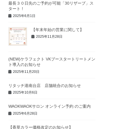
最長３０日先のご予約が可能「30リザーブ」ス
タート！
2025年6月1日
【年末年始の営業に関して】
2025年11月28日
(NEW)ケラフェクト VKブースタートリートメン
ト導入のお知らせ
2025年11月20日
リタッチ港南台店 店舗統合のお知らせ
2025年10月6日
WAOKWAOKサロン オンライン予約 のご案内
2025年6月28日
【香草カラー価格改定のお知らせ】