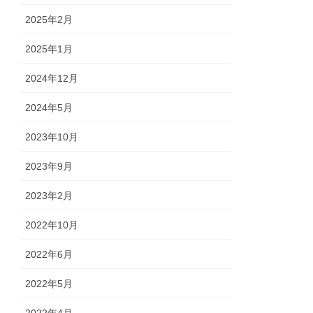
2025年2月
2025年1月
2024年12月
2024年5月
2023年10月
2023年9月
2023年2月
2022年10月
2022年6月
2022年5月
2022年4月