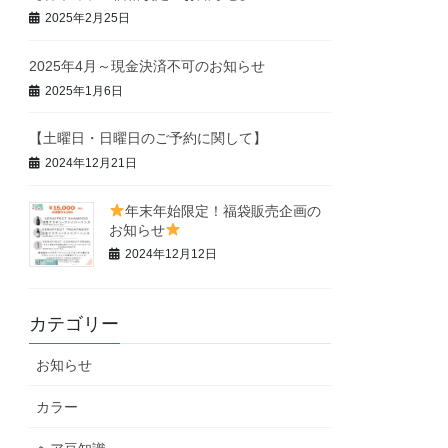
2025年2月25日
2025年4月～現金決済不可のお知らせ
2025年1月6日
【土曜日・日曜日のご予約に関して】
2024年12月21日
年末年始限定！福袋販売企画の
お知らせ
2024年12月12日
カテゴリー
お知らせ
カラー