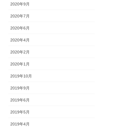
2020年9月
2020年7月
2020年6月
2020年4月
2020年2月
2020年1月
2019年10月
2019年9月
2019年6月
2019年5月
2019年4月