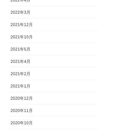
2022年3月
2021年12月
2021年10月
2021年5月
2021年4月
2021年2月
2021年1月
2020年12月
2020年11月
2020年10月