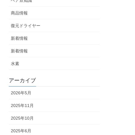
ヘア豆知識
商品情報
復元ドライヤー
新着情報
新着情報
水素
アーカイブ
2026年5月
2025年11月
2025年10月
2025年6月