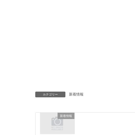
新着情報
カテゴリー
新着情報