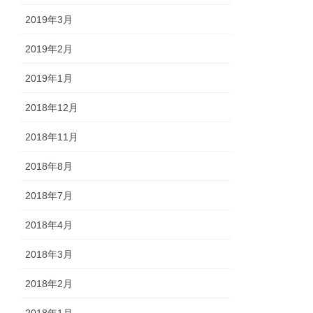
2019年3月
2019年2月
2019年1月
2018年12月
2018年11月
2018年8月
2018年7月
2018年4月
2018年3月
2018年2月
2018年1月