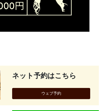
ネット予約はこちら
ウェブ予約