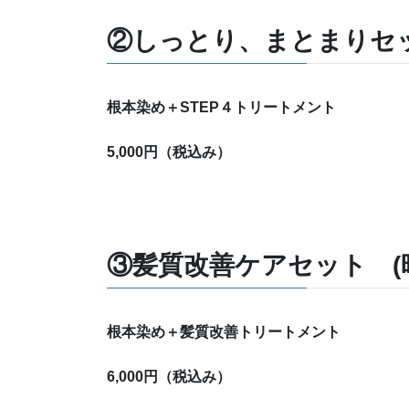
②しっとり、まとまりセッ
根本染め＋STEP４トリートメント
5,000円（税込み）
③髪質改善ケアセット (時
根本染め＋髪質改善トリートメント
6,000円（税込み）