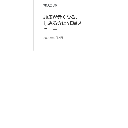
前の記事
頭皮が赤くなる、
しみる方にNEWメ
ニュー
2020年9月2日