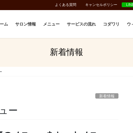
よくある質問
キャンセルポリシー
LI
ーム
サロン情報
メニュー
サービスの流れ
コダワリ
ウ
新着情報
ー
新着情報
ュー