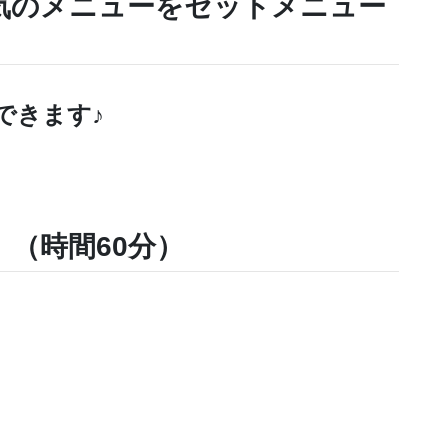
気のメニューをセットメニュー
できます♪
（時間60分）