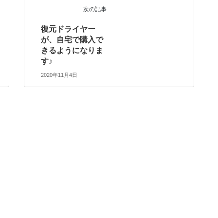
次の記事
復元ドライヤー
が、自宅で購入で
きるようになりま
す♪
2020年11月4日