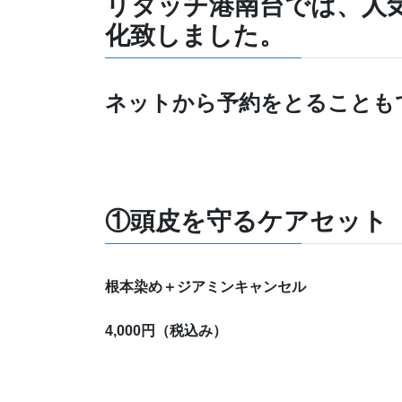
リタッチ港南台では、人
化致しました。
ネットから予約をとることも
①頭皮を守るケアセット 
根本染め＋ジアミンキャンセル
4,000円（税込み）