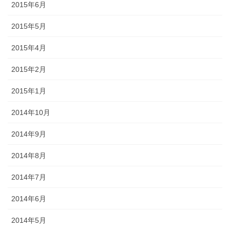
2015年6月
2015年5月
2015年4月
2015年2月
2015年1月
2014年10月
2014年9月
2014年8月
2014年7月
2014年6月
2014年5月