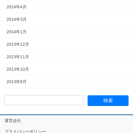
2014年4月
2014年3月
2014年1月
2013年12月
2013年11月
2013年10月
2013年8月
運営会社
プライバシーポリシー