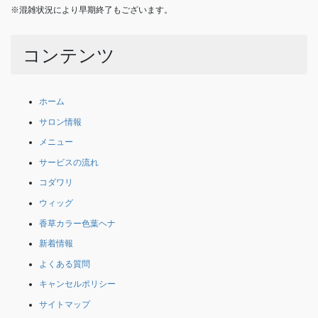
※混雑状況により早期終了もございます。
コンテンツ
ホーム
サロン情報
メニュー
サービスの流れ
コダワリ
ウィッグ
香草カラー色葉ヘナ
新着情報
よくある質問
キャンセルポリシー
サイトマップ