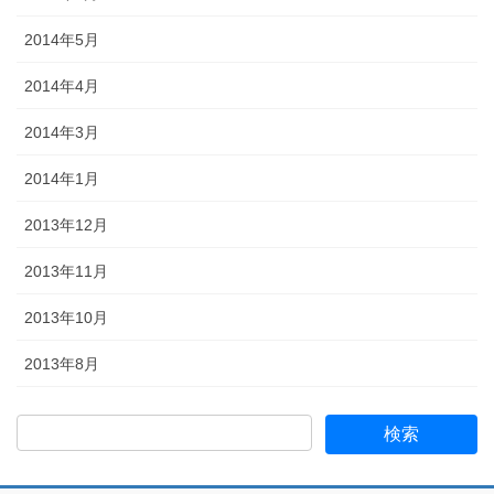
2014年5月
2014年4月
2014年3月
2014年1月
2013年12月
2013年11月
2013年10月
2013年8月