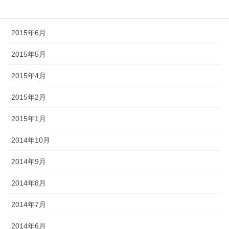
2015年7月
2015年6月
2015年5月
2015年4月
2015年2月
2015年1月
2014年10月
2014年9月
2014年8月
2014年7月
2014年6月