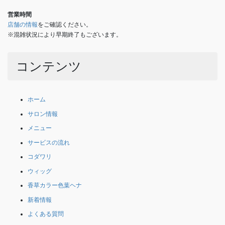
営業時間
店舗の情報
をご確認ください。
※混雑状況により早期終了もございます。
コンテンツ
ホーム
サロン情報
メニュー
サービスの流れ
コダワリ
ウィッグ
香草カラー色葉ヘナ
新着情報
よくある質問