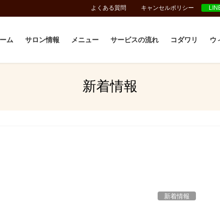
よくある質問
キャンセルポリシー
LI
ーム
サロン情報
メニュー
サービスの流れ
コダワリ
ウ
新着情報
新着情報