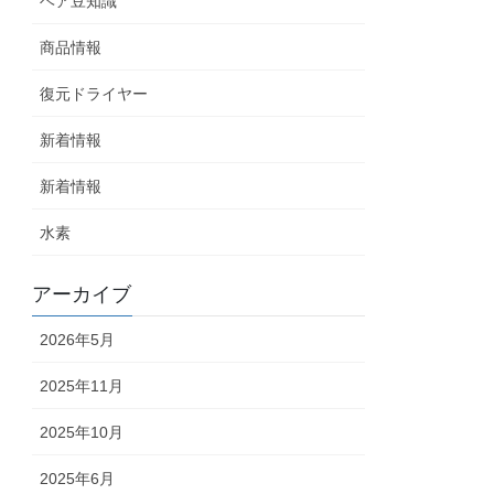
ヘア豆知識
商品情報
復元ドライヤー
新着情報
新着情報
水素
アーカイブ
2026年5月
2025年11月
2025年10月
2025年6月