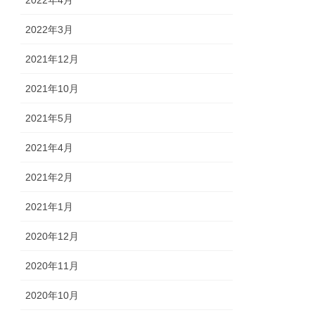
2022年3月
2021年12月
2021年10月
2021年5月
2021年4月
2021年2月
2021年1月
2020年12月
2020年11月
2020年10月