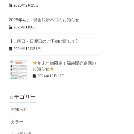
2025年2月25日
2025年4月～現金決済不可のお知らせ
2025年1月6日
【土曜日・日曜日のご予約に関して】
2024年12月21日
年末年始限定！福袋販売企画の
お知らせ
2024年12月12日
カテゴリー
お知らせ
カラー