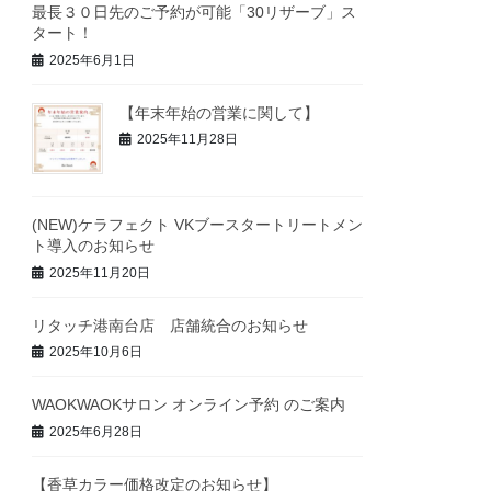
最長３０日先のご予約が可能「30リザーブ」ス
タート！
2025年6月1日
【年末年始の営業に関して】
2025年11月28日
(NEW)ケラフェクト VKブースタートリートメン
ト導入のお知らせ
2025年11月20日
リタッチ港南台店 店舗統合のお知らせ
2025年10月6日
WAOKWAOKサロン オンライン予約 のご案内
2025年6月28日
【香草カラー価格改定のお知らせ】