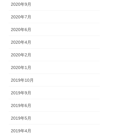
2020年9月
2020年7月
2020年6月
2020年4月
2020年2月
2020年1月
2019年10月
2019年9月
2019年6月
2019年5月
2019年4月