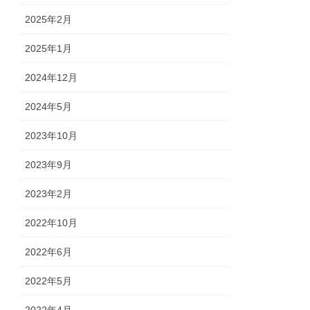
2025年2月
2025年1月
2024年12月
2024年5月
2023年10月
2023年9月
2023年2月
2022年10月
2022年6月
2022年5月
2022年4月