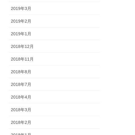
2019年3月
2019年2月
2019年1月
2018年12月
2018年11月
2018年8月
2018年7月
2018年4月
2018年3月
2018年2月
2018年1月