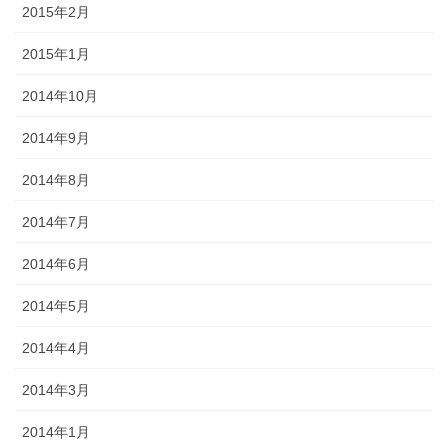
2015年2月
2015年1月
2014年10月
2014年9月
2014年8月
2014年7月
2014年6月
2014年5月
2014年4月
2014年3月
2014年1月