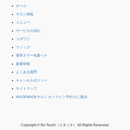
ホーム
サロン情報
メニュー
サービスの流れ
コダワリ
ウィッグ
香草カラー色葉ヘナ
新着情報
よくある質問
キャンセルポリシー
サイトマップ
WAOKWAOKサロン オンライン予約 のご案内
Copyright © Re:Touch（リタッチ） All Rights Reserved.