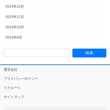
2013年12月
2013年11月
2013年10月
2013年8月
運営会社
プライバシーポリシー
リクルート
サイトマップ