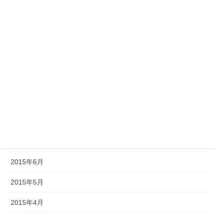
2016年1月
2015年12月
2015年11月
2015年10月
2015年9月
2015年8月
2015年7月
2015年6月
2015年5月
2015年4月