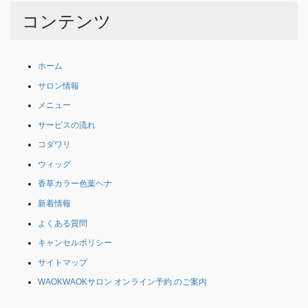
コンテンツ
ホーム
サロン情報
メニュー
サービスの流れ
コダワリ
ウィッグ
香草カラー色葉ヘナ
新着情報
よくある質問
キャンセルポリシー
サイトマップ
WAOKWAOKサロン オンライン予約 のご案内