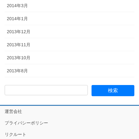
2014年3月
2014年1月
2013年12月
2013年11月
2013年10月
2013年8月
運営会社
プライバシーポリシー
リクルート