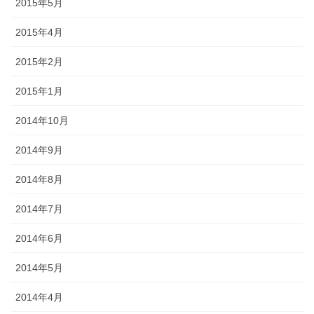
2015年5月
2015年4月
2015年2月
2015年1月
2014年10月
2014年9月
2014年8月
2014年7月
2014年6月
2014年5月
2014年4月