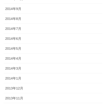
2014年9月
2014年8月
2014年7月
2014年6月
2014年5月
2014年4月
2014年3月
2014年1月
2013年12月
2013年11月