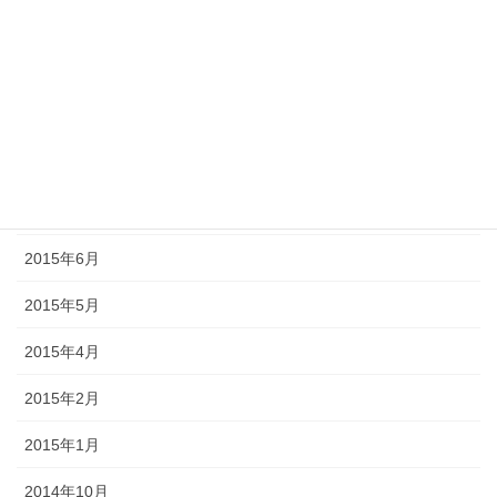
2015年11月
2015年10月
2015年9月
2015年8月
2015年7月
2015年6月
2015年5月
2015年4月
2015年2月
2015年1月
2014年10月