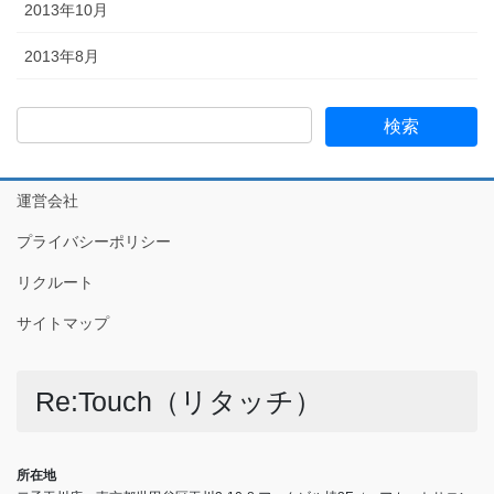
2013年10月
2013年8月
運営会社
プライバシーポリシー
リクルート
サイトマップ
Re:Touch（リタッチ）
所在地