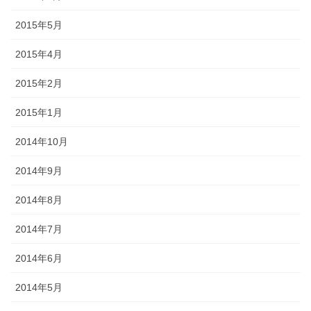
2015年5月
2015年4月
2015年2月
2015年1月
2014年10月
2014年9月
2014年8月
2014年7月
2014年6月
2014年5月