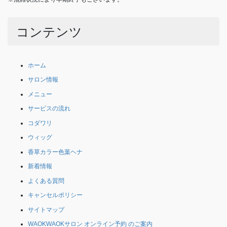
コンテンツ
ホーム
サロン情報
メニュー
サービスの流れ
コダワリ
ウィッグ
香草カラー色葉ヘナ
新着情報
よくある質問
キャンセルポリシー
サイトマップ
WAOKWAOKサロン オンライン予約 のご案内