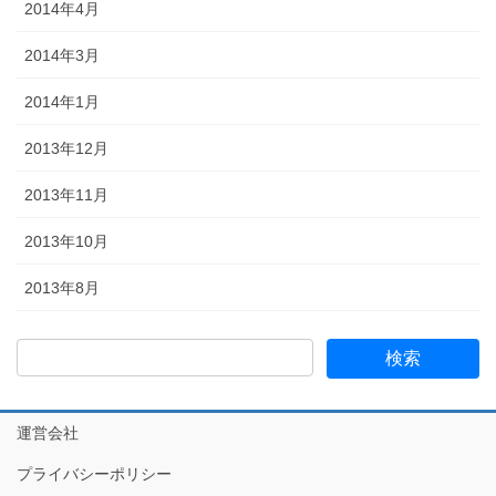
2014年4月
2014年3月
2014年1月
2013年12月
2013年11月
2013年10月
2013年8月
運営会社
プライバシーポリシー