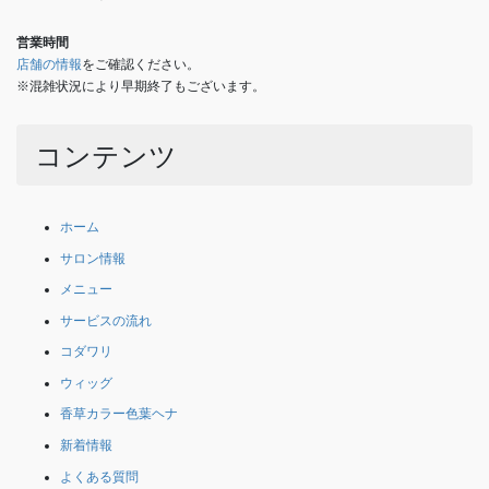
営業時間
店舗の情報
をご確認ください。
※混雑状況により早期終了もございます。
コンテンツ
ホーム
サロン情報
メニュー
サービスの流れ
コダワリ
ウィッグ
香草カラー色葉ヘナ
新着情報
よくある質問