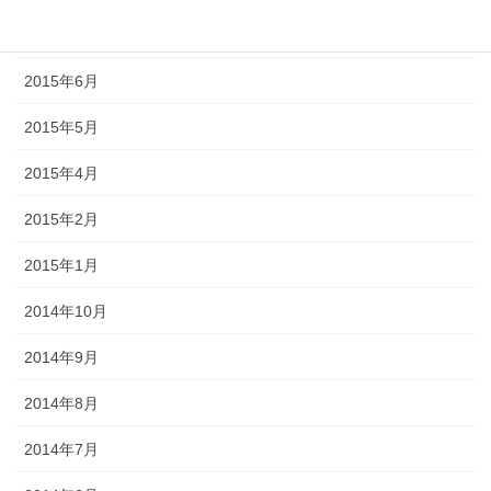
2015年7月
2015年6月
2015年5月
2015年4月
2015年2月
2015年1月
2014年10月
2014年9月
2014年8月
2014年7月