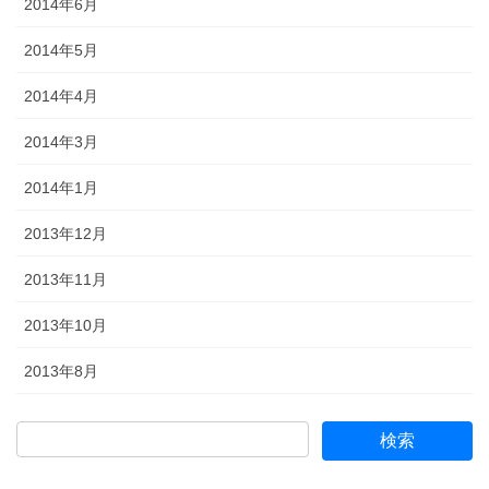
2014年6月
2014年5月
2014年4月
2014年3月
2014年1月
2013年12月
2013年11月
2013年10月
2013年8月