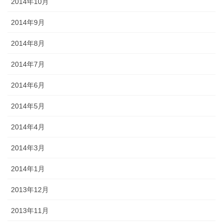
2014年10月
2014年9月
2014年8月
2014年7月
2014年6月
2014年5月
2014年4月
2014年3月
2014年1月
2013年12月
2013年11月