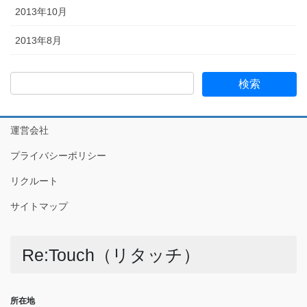
2013年10月
2013年8月
運営会社
プライバシーポリシー
リクルート
サイトマップ
Re:Touch（リタッチ）
所在地