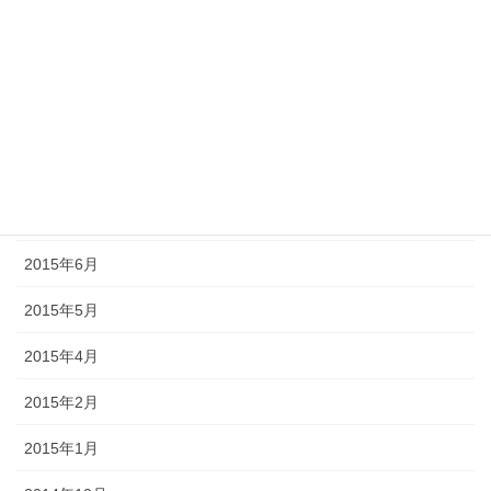
2015年11月
2015年10月
2015年9月
2015年8月
2015年7月
2015年6月
2015年5月
2015年4月
2015年2月
2015年1月