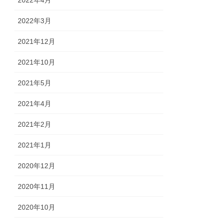
2022年3月
2021年12月
2021年10月
2021年5月
2021年4月
2021年2月
2021年1月
2020年12月
2020年11月
2020年10月