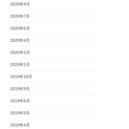
2020年9月
2020年7月
2020年6月
2020年4月
2020年2月
2020年1月
2019年10月
2019年9月
2019年6月
2019年5月
2019年4月