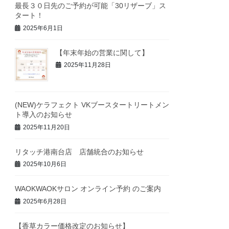
最長３０日先のご予約が可能「30リザーブ」ス
タート！
2025年6月1日
【年末年始の営業に関して】
2025年11月28日
(NEW)ケラフェクト VKブースタートリートメン
ト導入のお知らせ
2025年11月20日
リタッチ港南台店 店舗統合のお知らせ
2025年10月6日
WAOKWAOKサロン オンライン予約 のご案内
2025年6月28日
【香草カラー価格改定のお知らせ】