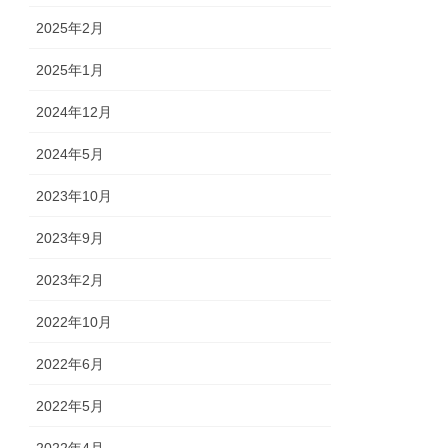
2025年2月
2025年1月
2024年12月
2024年5月
2023年10月
2023年9月
2023年2月
2022年10月
2022年6月
2022年5月
2022年4月