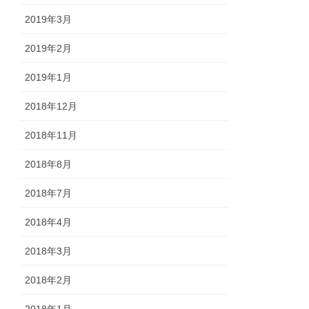
2019年3月
2019年2月
2019年1月
2018年12月
2018年11月
2018年8月
2018年7月
2018年4月
2018年3月
2018年2月
2018年1月