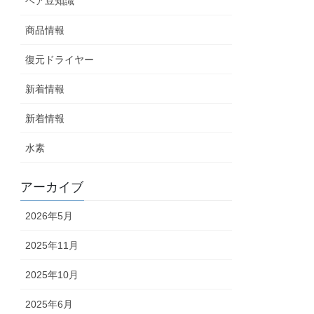
ヘア豆知識
商品情報
復元ドライヤー
新着情報
新着情報
水素
アーカイブ
2026年5月
2025年11月
2025年10月
2025年6月