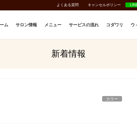
よくある質問
キャンセルポリシー
LI
ーム
サロン情報
メニュー
サービスの流れ
コダワリ
ウ
新着情報
カラー