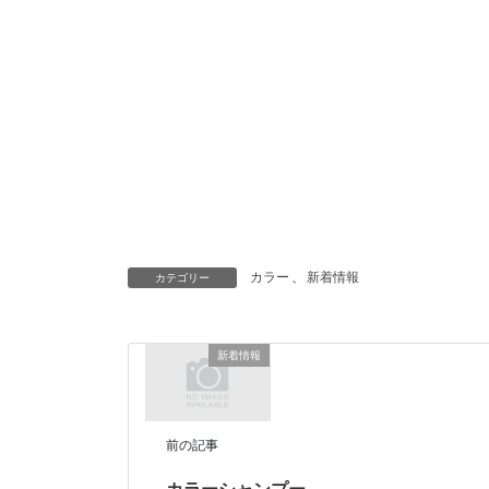
カラー
、
新着情報
カテゴリー
新着情報
前の記事