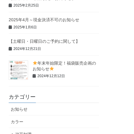
2025年2月25日
2025年4月～現金決済不可のお知らせ
2025年1月6日
【土曜日・日曜日のご予約に関して】
2024年12月21日
年末年始限定！福袋販売企画の
お知らせ
2024年12月12日
カテゴリー
お知らせ
カラー