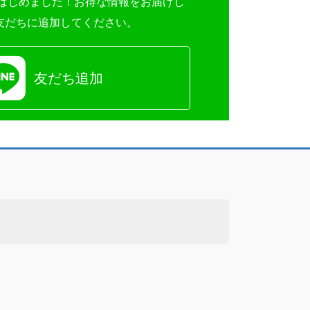
INE＠はじめました！お得な情報をお届けし
友だちに追加してください。
友だち追加