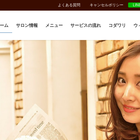
よくある質問
キャンセルポリシー
LI
ーム
サロン情報
メニュー
サービスの流れ
コダワリ
ウ