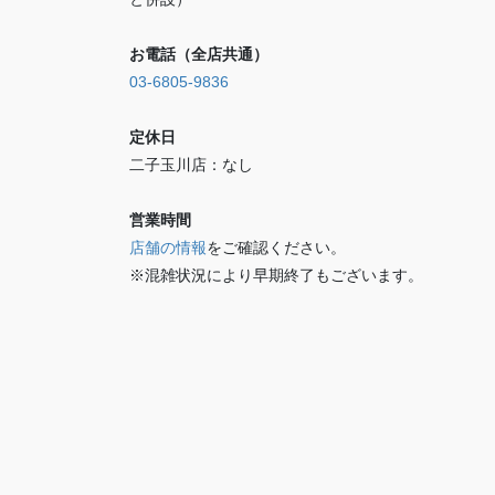
お電話（全店共通）
03-6805-9836
定休日
二子玉川店：なし
営業時間
店舗の情報
をご確認ください。
※混雑状況により早期終了もございます。