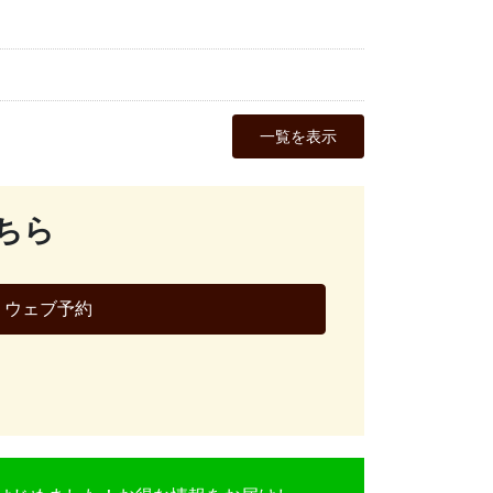
一覧を表示
ちら
ウェブ予約