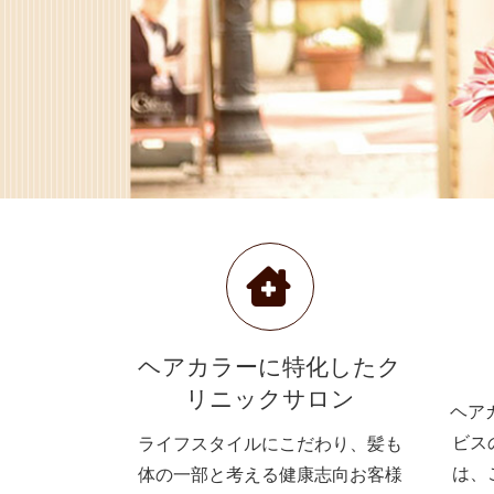
ヘアカラーに特化したク
リニックサロン
ヘアカ
ビス
ライフスタイルにこだわり、髪も
は、
体の一部と考える健康志向お客様