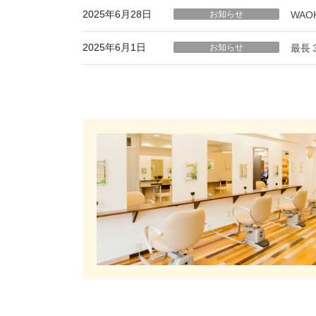
2025年6月28日
お知らせ
WAO
2025年6月1日
お知らせ
最長