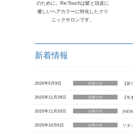
のために。Re:Touchは髪と頭皮に
優しいヘアカラーに特化したクリ
ニックサロンです。
新着情報
2026年5月9日
お知らせ
【新
2025年11月28日
お知らせ
【年
2025年11月20日
お知らせ
(N
2025年10月6日
お知らせ
リタ