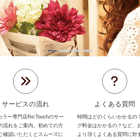
サービスの流れ
よくある質問
ラー専門店Re:Touchのサー
時間はどのくらいかかるの
の流れをご案内。初めての方
グ料金はかかるの？など、
ご確認いただくとスムーズに
より頂くよくある質問に対