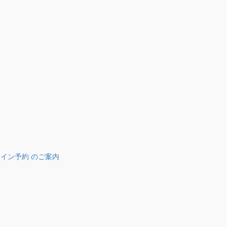
ライン予約 のご案内