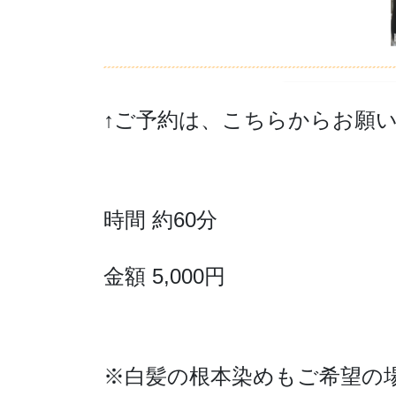
↑ご予約は、こちらからお願
時間 約60分
金額 5,000円
※白髪の根本染めもご希望の場合は