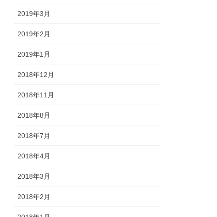
2019年3月
2019年2月
2019年1月
2018年12月
2018年11月
2018年8月
2018年7月
2018年4月
2018年3月
2018年2月
2018年1月