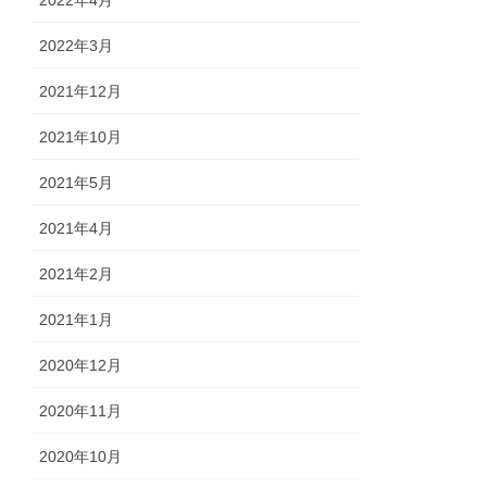
2022年3月
2021年12月
2021年10月
2021年5月
2021年4月
2021年2月
2021年1月
2020年12月
2020年11月
2020年10月