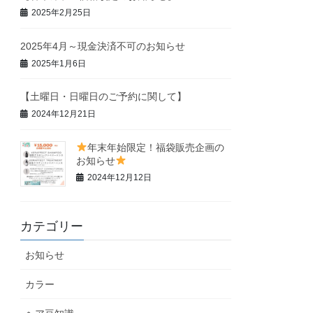
2025年2月25日
2025年4月～現金決済不可のお知らせ
2025年1月6日
【土曜日・日曜日のご予約に関して】
2024年12月21日
年末年始限定！福袋販売企画の
お知らせ
2024年12月12日
カテゴリー
お知らせ
カラー