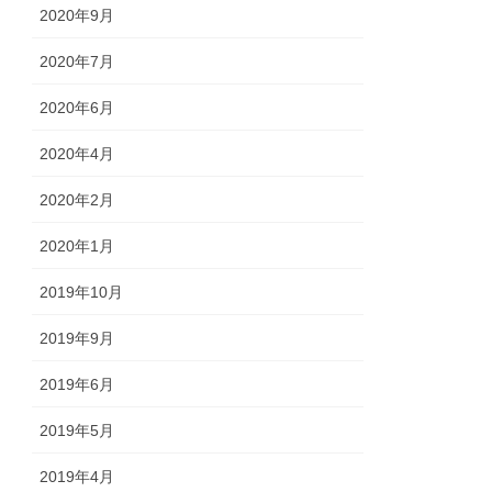
2020年9月
2020年7月
2020年6月
2020年4月
2020年2月
2020年1月
2019年10月
2019年9月
2019年6月
2019年5月
2019年4月