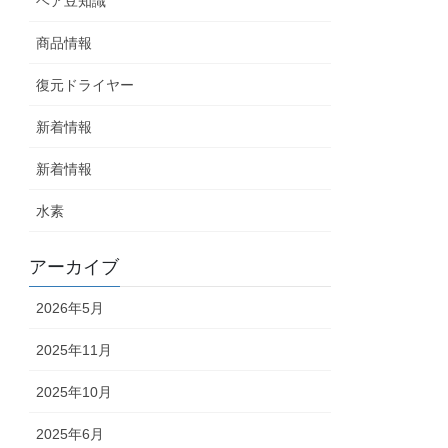
ヘア豆知識
商品情報
復元ドライヤー
新着情報
新着情報
水素
アーカイブ
2026年5月
2025年11月
2025年10月
2025年6月