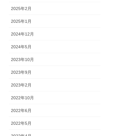
2025年2月
2025年1月
2024年12月
2024年5月
2023年10月
2023年9月
2023年2月
2022年10月
2022年6月
2022年5月
2022年4月