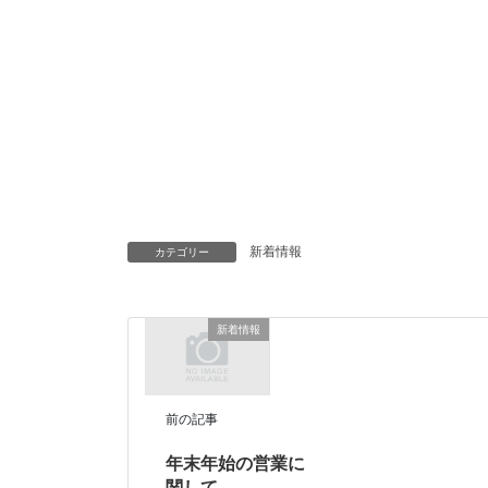
新着情報
カテゴリー
新着情報
前の記事
年末年始の営業に
関して