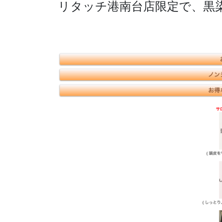
リタッチ港南台店限定で、黒