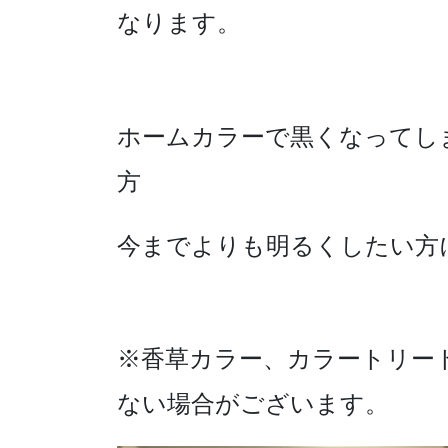
なります。
ホームカラーで黒くなってし
方
今までよりも明るくしたい方
※香草カラー、カラートリー
ない場合がございます。