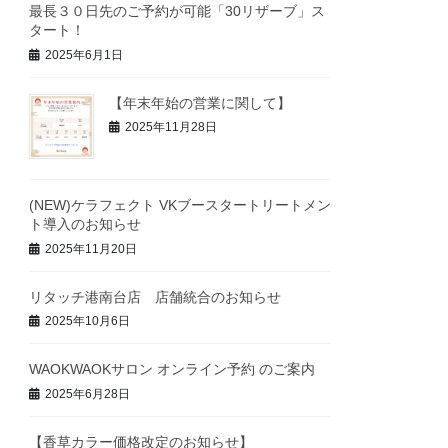
最長３０日先のご予約が可能「30リザーブ」ス
タート！
2025年6月1日
【年末年始の営業に関して】
2025年11月28日
(NEW)ケラフェクト VKブースタートリートメン
ト導入のお知らせ
2025年11月20日
リタッチ港南台店 店舗統合のお知らせ
2025年10月6日
WAOKWAOKサロン オンライン予約 のご案内
2025年6月28日
【香草カラー価格改定のお知らせ】