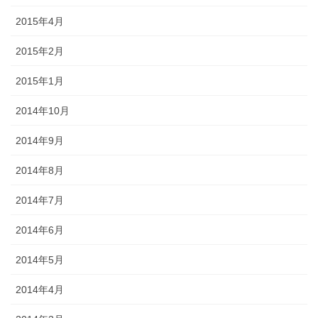
2015年4月
2015年2月
2015年1月
2014年10月
2014年9月
2014年8月
2014年7月
2014年6月
2014年5月
2014年4月