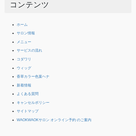
コンテンツ
ホーム
サロン情報
メニュー
サービスの流れ
コダワリ
ウィッグ
香草カラー色葉ヘナ
新着情報
よくある質問
キャンセルポリシー
サイトマップ
WAOKWAOKサロン オンライン予約 のご案内