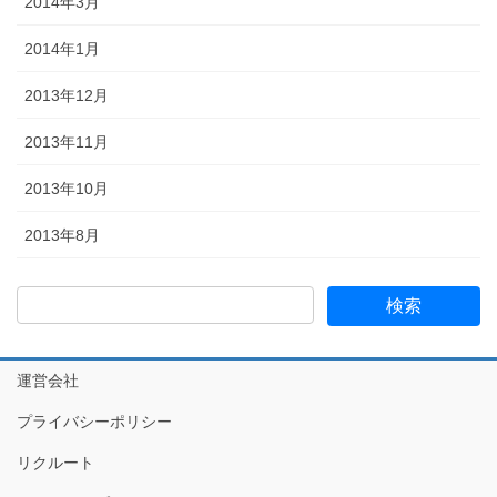
2014年3月
2014年1月
2013年12月
2013年11月
2013年10月
2013年8月
運営会社
プライバシーポリシー
リクルート