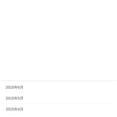
2016年1月
2015年12月
2015年11月
2015年10月
2015年9月
2015年8月
2015年7月
2015年6月
2015年5月
2015年4月