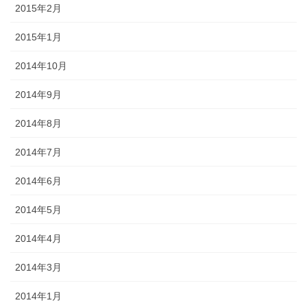
2015年2月
2015年1月
2014年10月
2014年9月
2014年8月
2014年7月
2014年6月
2014年5月
2014年4月
2014年3月
2014年1月