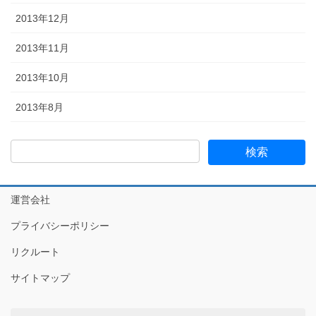
2013年12月
2013年11月
2013年10月
2013年8月
運営会社
プライバシーポリシー
リクルート
サイトマップ