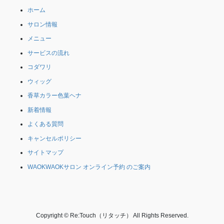
ホーム
サロン情報
メニュー
サービスの流れ
コダワリ
ウィッグ
香草カラー色葉ヘナ
新着情報
よくある質問
キャンセルポリシー
サイトマップ
WAOKWAOKサロン オンライン予約 のご案内
Copyright © Re:Touch（リタッチ） All Rights Reserved.