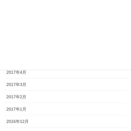
2017年9月
2017年8月
2017年7月
2017年6月
2017年5月
2017年4月
2017年3月
2017年2月
2017年1月
2016年12月