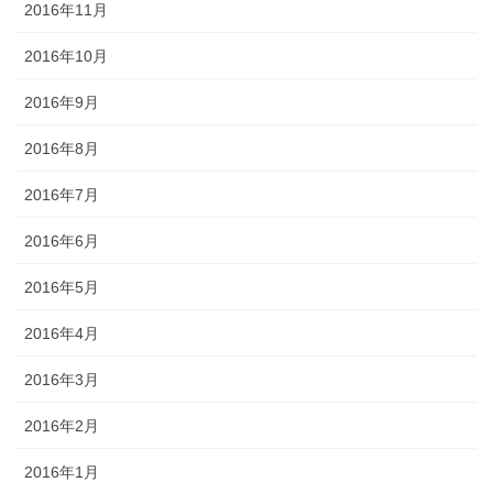
2016年11月
2016年10月
2016年9月
2016年8月
2016年7月
2016年6月
2016年5月
2016年4月
2016年3月
2016年2月
2016年1月