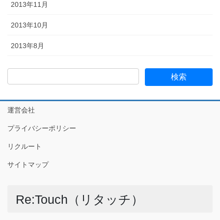
2013年11月
2013年10月
2013年8月
運営会社
プライバシーポリシー
リクルート
サイトマップ
Re:Touch（リタッチ）