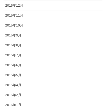
2015年12月
2015年11月
2015年10月
2015年9月
2015年8月
2015年7月
2015年6月
2015年5月
2015年4月
2015年2月
2015年1月