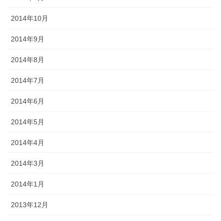
2014年10月
2014年9月
2014年8月
2014年7月
2014年6月
2014年5月
2014年4月
2014年3月
2014年1月
2013年12月