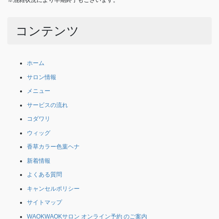
コンテンツ
ホーム
サロン情報
メニュー
サービスの流れ
コダワリ
ウィッグ
香草カラー色葉ヘナ
新着情報
よくある質問
キャンセルポリシー
サイトマップ
WAOKWAOKサロン オンライン予約 のご案内