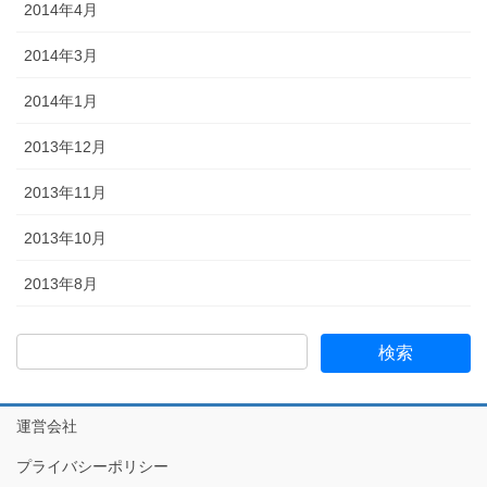
2014年4月
2014年3月
2014年1月
2013年12月
2013年11月
2013年10月
2013年8月
運営会社
プライバシーポリシー