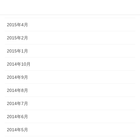
2015年5月
2015年4月
2015年2月
2015年1月
2014年10月
2014年9月
2014年8月
2014年7月
2014年6月
2014年5月