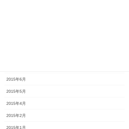
2015年12月
2015年11月
2015年10月
2015年9月
2015年8月
2015年7月
2015年6月
2015年5月
2015年4月
2015年2月
2015年1月