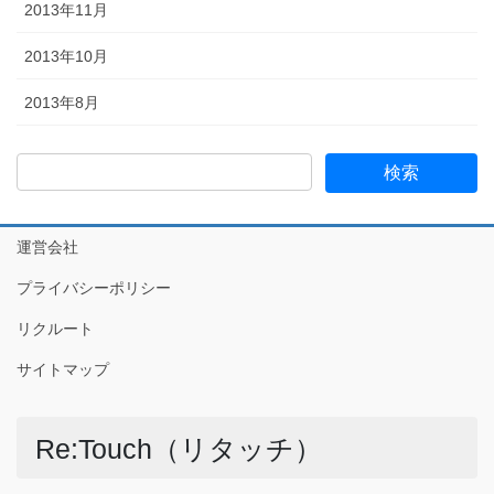
2013年11月
2013年10月
2013年8月
運営会社
プライバシーポリシー
リクルート
サイトマップ
Re:Touch（リタッチ）