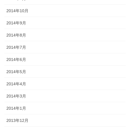
2014年10月
2014年9月
2014年8月
2014年7月
2014年6月
2014年5月
2014年4月
2014年3月
2014年1月
2013年12月