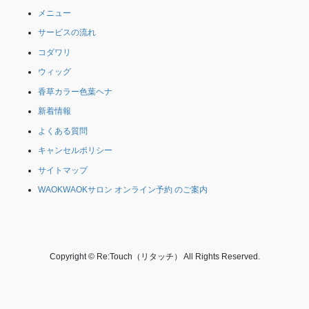
メニュー
サービスの流れ
コダワリ
ウィッグ
香草カラー色葉ヘナ
新着情報
よくある質問
キャンセルポリシー
サイトマップ
WAOKWAOKサロン オンライン予約 のご案内
Copyright © Re:Touch（リタッチ） All Rights Reserved.