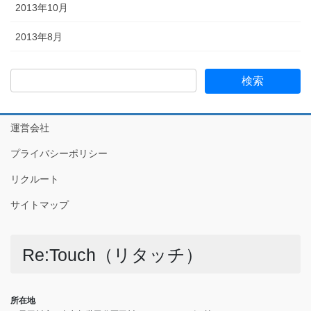
2013年10月
2013年8月
運営会社
プライバシーポリシー
リクルート
サイトマップ
Re:Touch（リタッチ）
所在地