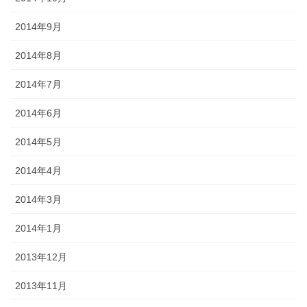
2014年9月
2014年8月
2014年7月
2014年6月
2014年5月
2014年4月
2014年3月
2014年1月
2013年12月
2013年11月