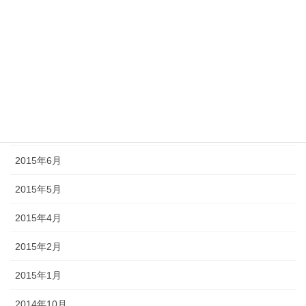
2015年11月
2015年10月
2015年9月
2015年8月
2015年7月
2015年6月
2015年5月
2015年4月
2015年2月
2015年1月
2014年10月