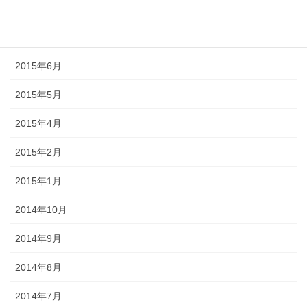
2015年8月
2015年7月
2015年6月
2015年5月
2015年4月
2015年2月
2015年1月
2014年10月
2014年9月
2014年8月
2014年7月