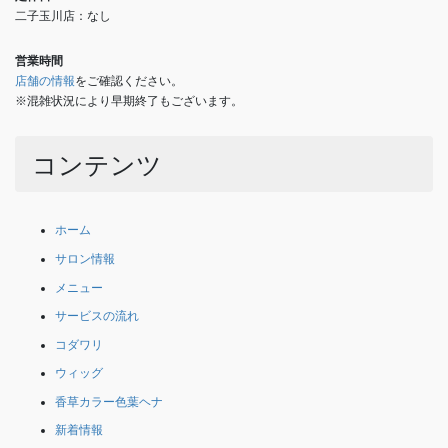
二子玉川店：なし
営業時間
店舗の情報
をご確認ください。
※混雑状況により早期終了もございます。
コンテンツ
ホーム
サロン情報
メニュー
サービスの流れ
コダワリ
ウィッグ
香草カラー色葉ヘナ
新着情報