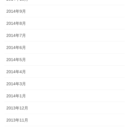
2014年9月
2014年8月
2014年7月
2014年6月
2014年5月
2014年4月
2014年3月
2014年1月
2013年12月
2013年11月