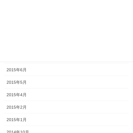
2015年11月
2015年10月
2015年9月
2015年8月
2015年7月
2015年6月
2015年5月
2015年4月
2015年2月
2015年1月
2014年10月