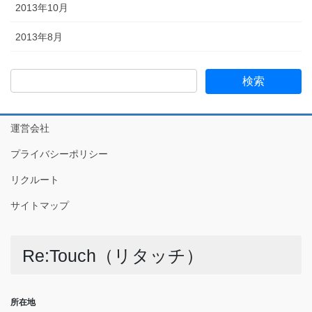
2013年10月
2013年8月
運営会社
プライバシーポリシー
リクルート
サイトマップ
Re:Touch（リタッチ）
所在地