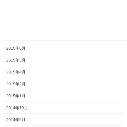
2015年10月
2015年9月
2015年8月
2015年7月
2015年6月
2015年5月
2015年4月
2015年2月
2015年1月
2014年10月
2014年9月