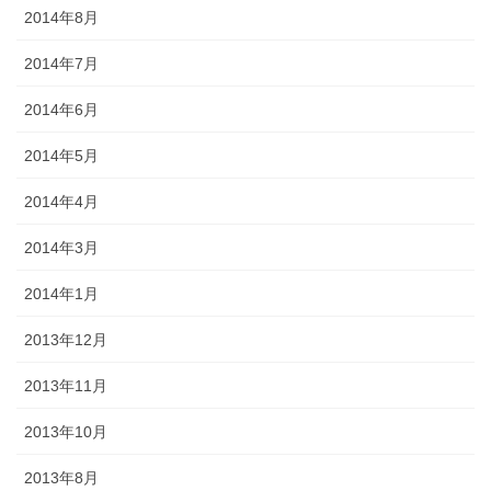
2014年8月
2014年7月
2014年6月
2014年5月
2014年4月
2014年3月
2014年1月
2013年12月
2013年11月
2013年10月
2013年8月