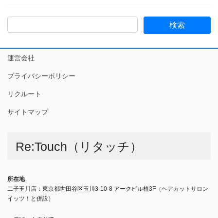
運営会社
プライバシーポリシー
リクルート
サイトマップ
Re:Touch（リタッチ）
所在地
二子玉川店：東京都世田谷区玉川3-10-8 アークビル植3F（ヘアカットサロン
イッツ！と併設）