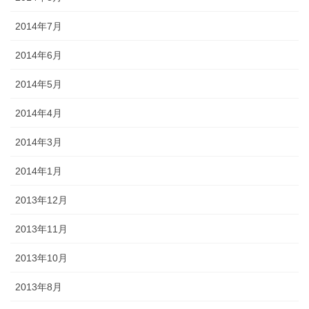
2014年7月
2014年6月
2014年5月
2014年4月
2014年3月
2014年1月
2013年12月
2013年11月
2013年10月
2013年8月