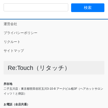
運営会社
プライバシーポリシー
リクルート
サイトマップ
Re:Touch（リタッチ）
所在地
二子玉川店：東京都世田谷区玉川3-10-8 アークビル植3F（ヘアカットサロン
イッツ！と併設）
お電話（全店共通）