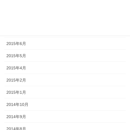
2015年9月
2015年8月
2015年7月
2015年6月
2015年5月
2015年4月
2015年2月
2015年1月
2014年10月
2014年9月
2014年8月