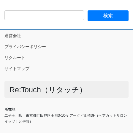
運営会社
プライバシーポリシー
リクルート
サイトマップ
Re:Touch（リタッチ）
所在地
二子玉川店：東京都世田谷区玉川3-10-8 アークビル植3F（ヘアカットサロン
イッツ！と併設）