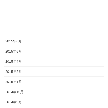
2015年10月
2015年9月
2015年8月
2015年7月
2015年6月
2015年5月
2015年4月
2015年2月
2015年1月
2014年10月
2014年9月