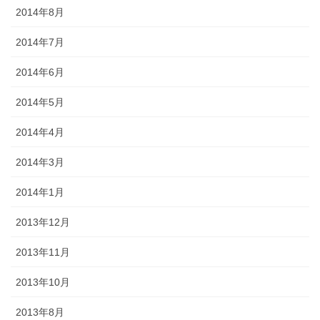
2014年8月
2014年7月
2014年6月
2014年5月
2014年4月
2014年3月
2014年1月
2013年12月
2013年11月
2013年10月
2013年8月