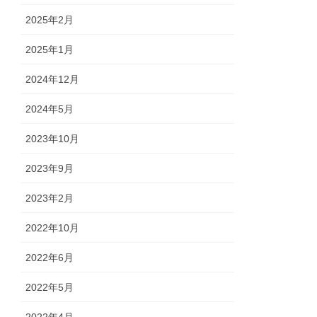
2025年2月
2025年1月
2024年12月
2024年5月
2023年10月
2023年9月
2023年2月
2022年10月
2022年6月
2022年5月
2022年4月