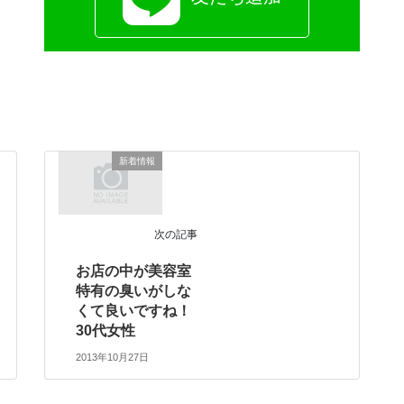
新着情報
次の記事
お店の中が美容室
特有の臭いがしな
くて良いですね！
30代女性
2013年10月27日