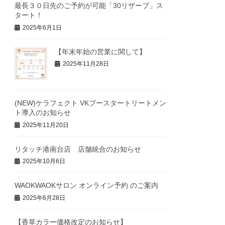
最長３０日先のご予約が可能「30リザーブ」ス
タート！
2025年6月1日
【年末年始の営業に関して】
2025年11月28日
(NEW)ケラフェクト VKブースタートリートメン
ト導入のお知らせ
2025年11月20日
リタッチ港南台店 店舗統合のお知らせ
2025年10月6日
WAOKWAOKサロン オンライン予約 のご案内
2025年6月28日
【香草カラー価格改定のお知らせ】