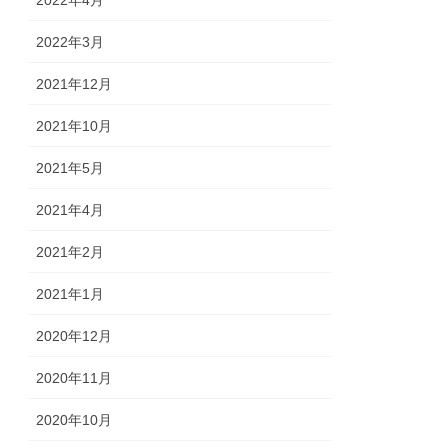
2022年3月
2021年12月
2021年10月
2021年5月
2021年4月
2021年2月
2021年1月
2020年12月
2020年11月
2020年10月