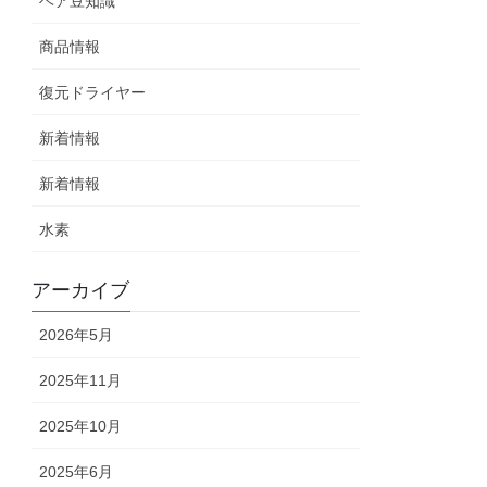
ヘア豆知識
商品情報
復元ドライヤー
新着情報
新着情報
水素
アーカイブ
2026年5月
2025年11月
2025年10月
2025年6月