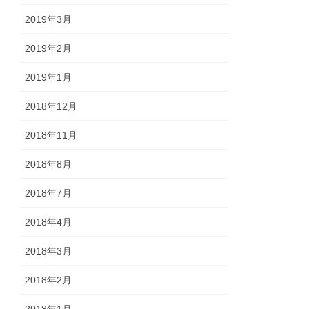
2019年3月
2019年2月
2019年1月
2018年12月
2018年11月
2018年8月
2018年7月
2018年4月
2018年3月
2018年2月
2018年1月