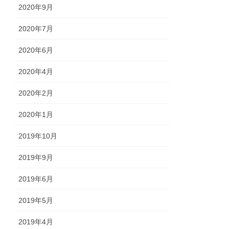
2020年9月
2020年7月
2020年6月
2020年4月
2020年2月
2020年1月
2019年10月
2019年9月
2019年6月
2019年5月
2019年4月