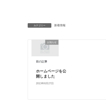
新着情報
カテゴリー
お知らせ
前の記事
ホームページを公
開しました
2013年8月27日