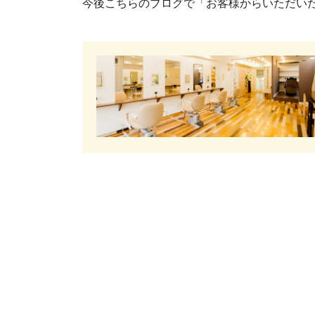
今後こちらのブログで「お客様からいただい