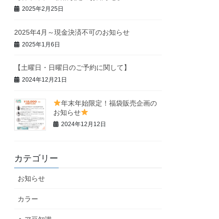
2025年2月25日
2025年4月～現金決済不可のお知らせ
2025年1月6日
【土曜日・日曜日のご予約に関して】
2024年12月21日
年末年始限定！福袋販売企画の
お知らせ
2024年12月12日
カテゴリー
お知らせ
カラー