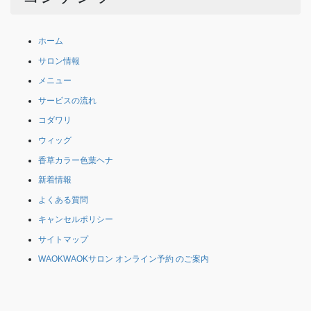
ホーム
サロン情報
メニュー
サービスの流れ
コダワリ
ウィッグ
香草カラー色葉ヘナ
新着情報
よくある質問
キャンセルポリシー
サイトマップ
WAOKWAOKサロン オンライン予約 のご案内