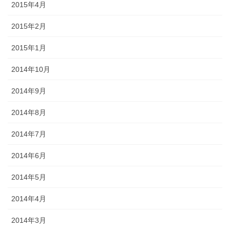
2015年4月
2015年2月
2015年1月
2014年10月
2014年9月
2014年8月
2014年7月
2014年6月
2014年5月
2014年4月
2014年3月