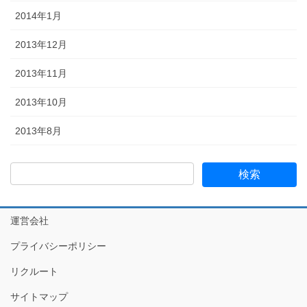
2014年1月
2013年12月
2013年11月
2013年10月
2013年8月
運営会社
プライバシーポリシー
リクルート
サイトマップ