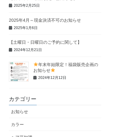
2025年2月25日
2025年4月～現金決済不可のお知らせ
2025年1月6日
【土曜日・日曜日のご予約に関して】
2024年12月21日
年末年始限定！福袋販売企画の
お知らせ
2024年12月12日
カテゴリー
お知らせ
カラー