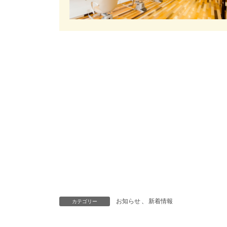
お知らせ
、
新着情報
カテゴリー