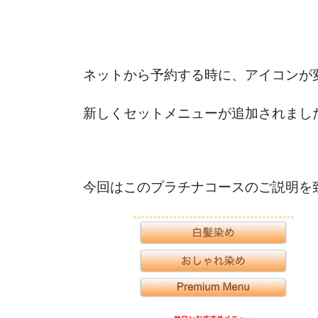
ネットから予約する時に、アイコンが
新しくセットメニューが追加されました
今回はこのプラチナコースのご説明を