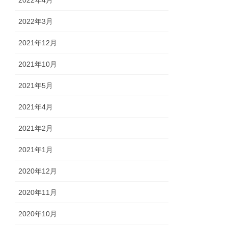
2022年3月
2021年12月
2021年10月
2021年5月
2021年4月
2021年2月
2021年1月
2020年12月
2020年11月
2020年10月