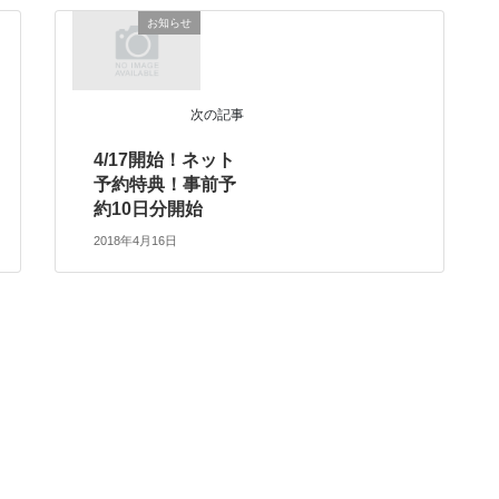
お知らせ
次の記事
4/17開始！ネット
予約特典！事前予
約10日分開始
2018年4月16日