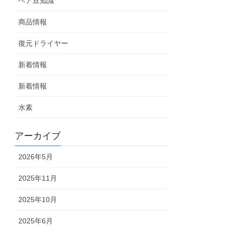
ヘア豆知識
商品情報
復元ドライヤー
新着情報
新着情報
水素
アーカイブ
2026年5月
2025年11月
2025年10月
2025年6月