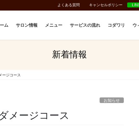
よくある質問
キャンセルポリシー
LI
ーム
サロン情報
メニュー
サービスの流れ
コダワリ
ウ
新着情報
メージコース
お知らせ
ダメージコース