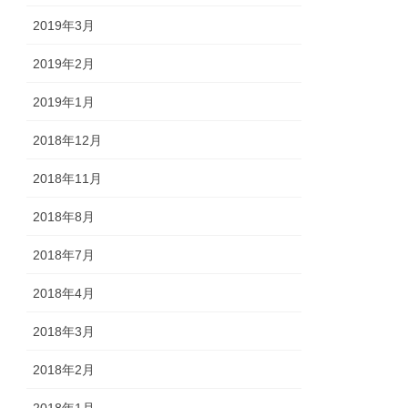
2019年3月
2019年2月
2019年1月
2018年12月
2018年11月
2018年8月
2018年7月
2018年4月
2018年3月
2018年2月
2018年1月