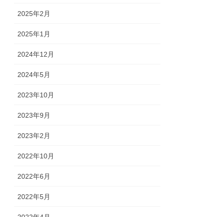
2025年2月
2025年1月
2024年12月
2024年5月
2023年10月
2023年9月
2023年2月
2022年10月
2022年6月
2022年5月
2022年4月