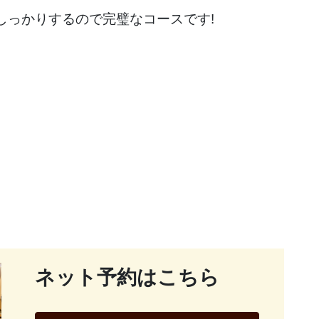
しっかりするので完璧なコースです!
ネット予約はこちら