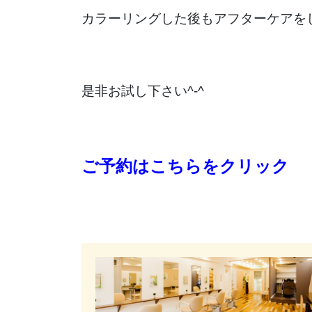
カラーリングした後もアフターケアを
是非お試し下さい^-^
ご予約はこちらをクリック