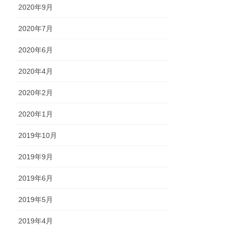
2020年9月
2020年7月
2020年6月
2020年4月
2020年2月
2020年1月
2019年10月
2019年9月
2019年6月
2019年5月
2019年4月