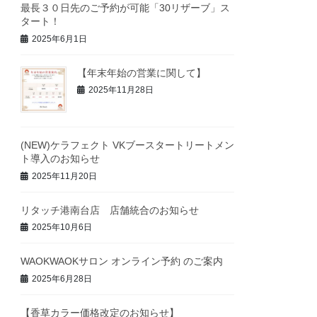
最長３０日先のご予約が可能「30リザーブ」ス
タート！
2025年6月1日
【年末年始の営業に関して】
2025年11月28日
(NEW)ケラフェクト VKブースタートリートメン
ト導入のお知らせ
2025年11月20日
リタッチ港南台店 店舗統合のお知らせ
2025年10月6日
WAOKWAOKサロン オンライン予約 のご案内
2025年6月28日
【香草カラー価格改定のお知らせ】