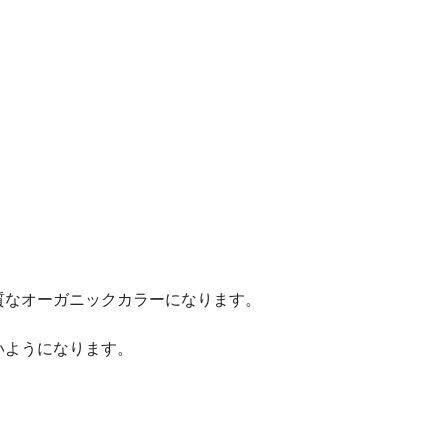
質なオーガニックカラーになります。
いようになります。