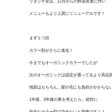
リタッチ全店、12月からの料金変更に伴い
メニューもより上質にリニューアルです！
まず１つ目
カラー剤がさらに進化！
今までもオーガニックカラーでしたが
次のオーガニックは認定が通ってるより高品
地肌はもちろん、髪の毛にも負担がかからな
1年後、3年後の事を考えたら、絶対に
安全なカラー剤で染めないと危険です！！