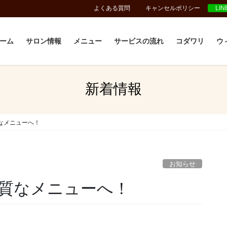
よくある質問
キャンセルポリシー
LI
ーム
サロン情報
メニュー
サービスの流れ
コダワリ
ウ
新着情報
なメニューへ！
お知らせ
質なメニューへ！