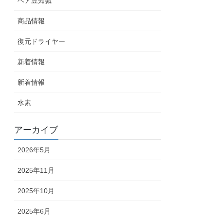
ヘア豆知識
商品情報
復元ドライヤー
新着情報
新着情報
水素
アーカイブ
2026年5月
2025年11月
2025年10月
2025年6月