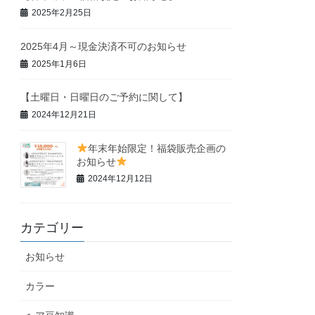
2025年2月25日
2025年4月～現金決済不可のお知らせ
2025年1月6日
【土曜日・日曜日のご予約に関して】
2024年12月21日
年末年始限定！福袋販売企画の
お知らせ
2024年12月12日
カテゴリー
お知らせ
カラー