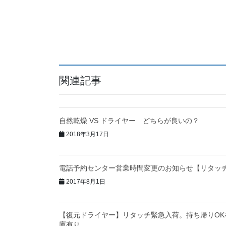
関連記事
自然乾燥 VS ドライヤー どちらが良いの？
2018年3月17日
電話予約センター営業時間変更のお知らせ【リタッ
2017年8月1日
【復元ドライヤー】リタッチ緊急入荷。持ち帰りOK
庫有り