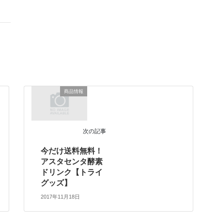
商品情報
次の記事
今だけ送料無料！
アスタセンタ酵素
ドリンク【トライ
グッズ】
2017年11月18日