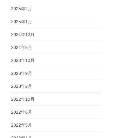
2025年2月
2025年1月
2024年12月
2024年5月
2023年10月
2023年9月
2023年2月
2022年10月
2022年6月
2022年5月
2022年4月