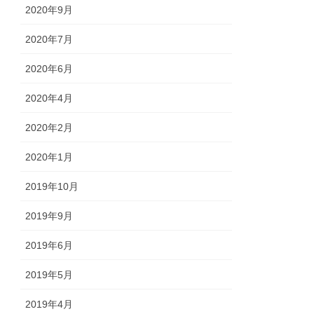
2020年9月
2020年7月
2020年6月
2020年4月
2020年2月
2020年1月
2019年10月
2019年9月
2019年6月
2019年5月
2019年4月