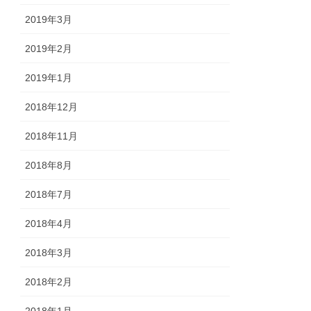
2019年3月
2019年2月
2019年1月
2018年12月
2018年11月
2018年8月
2018年7月
2018年4月
2018年3月
2018年2月
2018年1月