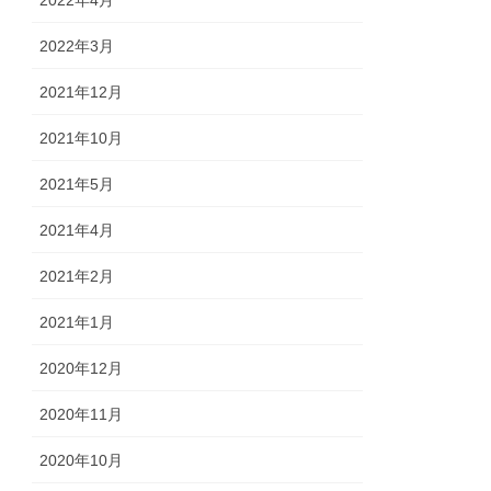
2022年3月
2021年12月
2021年10月
2021年5月
2021年4月
2021年2月
2021年1月
2020年12月
2020年11月
2020年10月