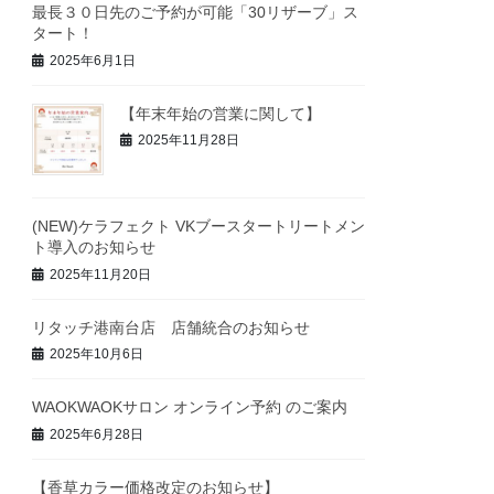
最長３０日先のご予約が可能「30リザーブ」ス
タート！
2025年6月1日
【年末年始の営業に関して】
2025年11月28日
(NEW)ケラフェクト VKブースタートリートメン
ト導入のお知らせ
2025年11月20日
リタッチ港南台店 店舗統合のお知らせ
2025年10月6日
WAOKWAOKサロン オンライン予約 のご案内
2025年6月28日
【香草カラー価格改定のお知らせ】