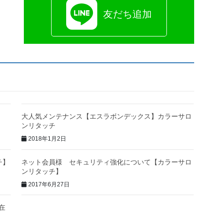
友だち追加
大人気メンテナンス【エスラボンデックス】カラーサロ
ンリタッチ
2018年1月2日
チ】
ネット会員様 セキュリティ強化について【カラーサロ
ンリタッチ】
2017年6月27日
在