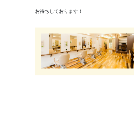
お待ちしております！