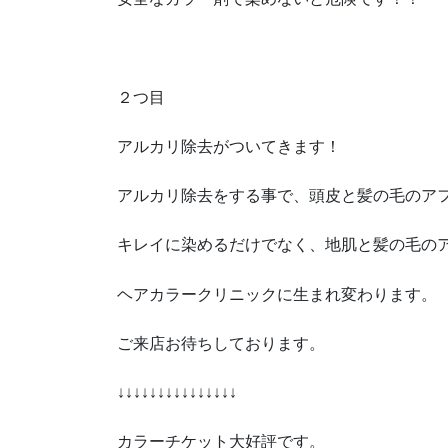
２つ目
アルカリ除去がついてきます！
アルカリ除去をする事で、頭皮と髪の毛のア
キレイに染めるだけでなく、地肌と髪の毛の
ヘアカラークリニックに生まれ変わります。
ご来店お待ちしております。
↓↓↓↓↓↓↓↓↓↓↓↓↓↓↓
カラーチケット大好評です。