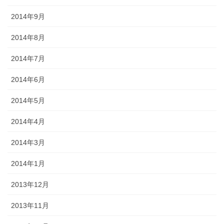
2014年9月
2014年8月
2014年7月
2014年6月
2014年5月
2014年4月
2014年3月
2014年1月
2013年12月
2013年11月