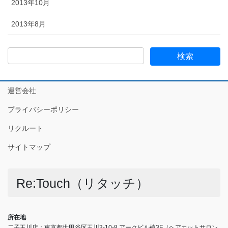
2013年10月
2013年8月
運営会社
プライバシーポリシー
リクルート
サイトマップ
Re:Touch（リタッチ）
所在地
二子玉川店：東京都世田谷区玉川3-10-8 アークビル植3F（ヘアカットサロン