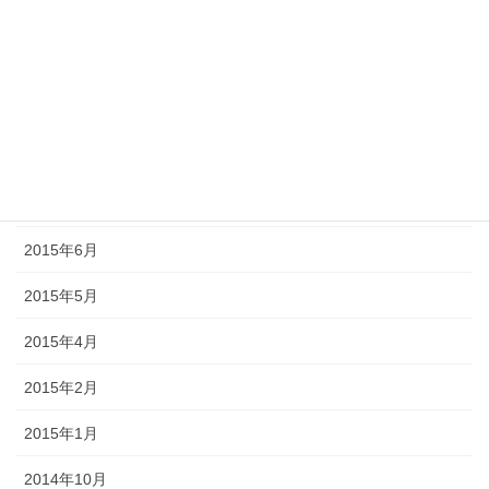
2015年11月
2015年10月
2015年9月
2015年8月
2015年7月
2015年6月
2015年5月
2015年4月
2015年2月
2015年1月
2014年10月