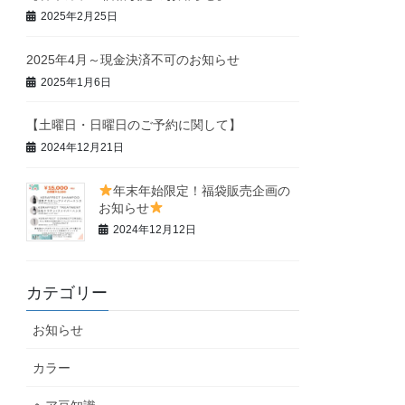
2025年2月25日
2025年4月～現金決済不可のお知らせ
2025年1月6日
【土曜日・日曜日のご予約に関して】
2024年12月21日
年末年始限定！福袋販売企画の
お知らせ
2024年12月12日
カテゴリー
お知らせ
カラー