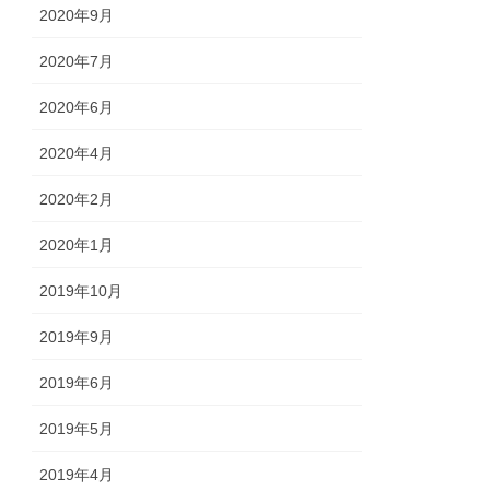
2020年9月
2020年7月
2020年6月
2020年4月
2020年2月
2020年1月
2019年10月
2019年9月
2019年6月
2019年5月
2019年4月