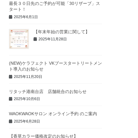
最長３０日先のご予約が可能「30リザーブ」ス
タート！
2025年6月1日
【年末年始の営業に関して】
2025年11月28日
(NEW)ケラフェクト VKブースタートリートメン
ト導入のお知らせ
2025年11月20日
リタッチ港南台店 店舗統合のお知らせ
2025年10月6日
WAOKWAOKサロン オンライン予約 のご案内
2025年6月28日
【香草カラー価格改定のお知らせ】