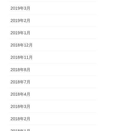
2019年3月
2019年2月
2019年1月
2018年12月
2018年11月
2018年8月
2018年7月
2018年4月
2018年3月
2018年2月
2018年1月