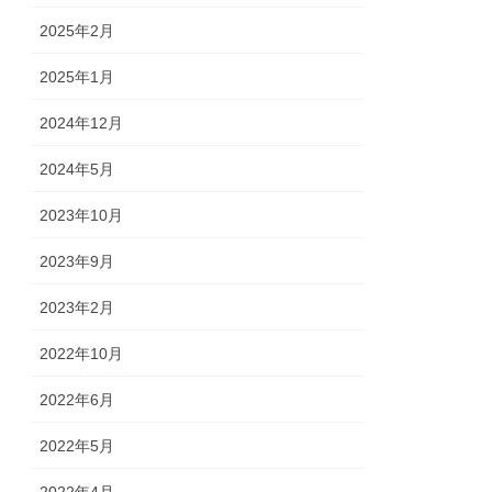
2025年2月
2025年1月
2024年12月
2024年5月
2023年10月
2023年9月
2023年2月
2022年10月
2022年6月
2022年5月
2022年4月