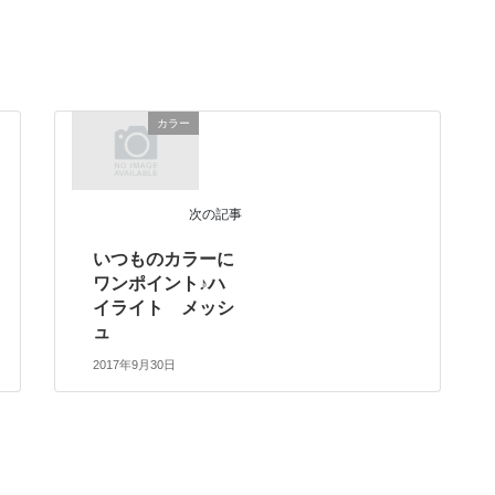
カラー
次の記事
いつものカラーに
ワンポイント♪ハ
イライト メッシ
ュ
2017年9月30日