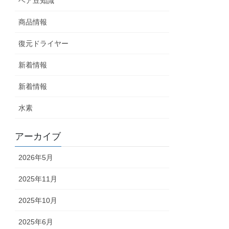
ヘア豆知識
商品情報
復元ドライヤー
新着情報
新着情報
水素
アーカイブ
2026年5月
2025年11月
2025年10月
2025年6月