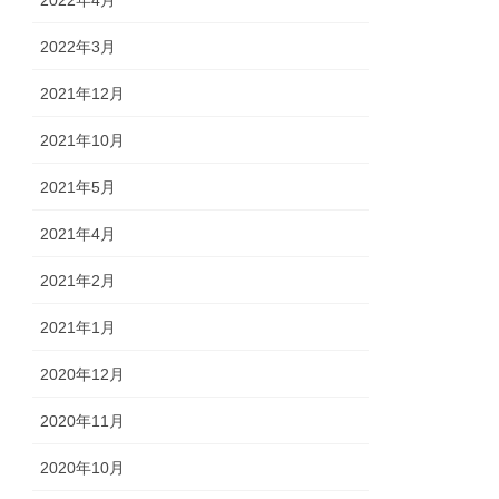
2022年3月
2021年12月
2021年10月
2021年5月
2021年4月
2021年2月
2021年1月
2020年12月
2020年11月
2020年10月