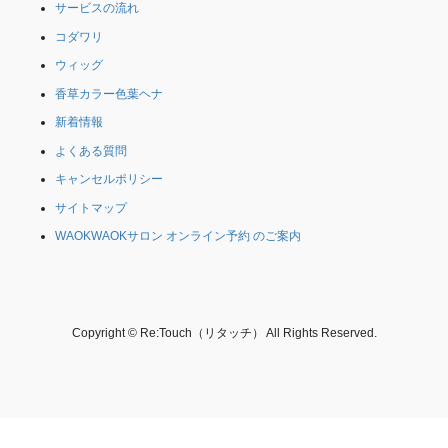
サービスの流れ
コダワリ
ウィッグ
香草カラー色葉ヘナ
新着情報
よくある質問
キャンセルポリシー
サイトマップ
WAOKWAOKサロン オンライン予約 のご案内
Copyright © Re:Touch（リタッチ） All Rights Reserved.