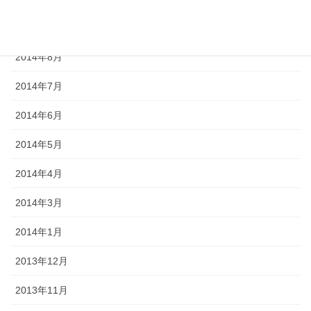
2014年9月
2014年8月
2014年7月
2014年6月
2014年5月
2014年4月
2014年3月
2014年1月
2013年12月
2013年11月