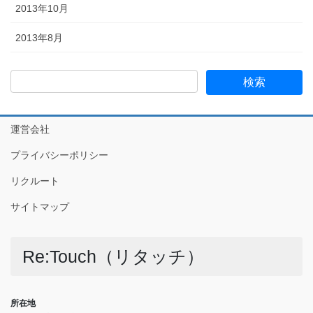
2013年10月
2013年8月
運営会社
プライバシーポリシー
リクルート
サイトマップ
Re:Touch（リタッチ）
所在地