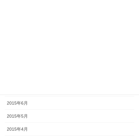
2016年1月
2015年12月
2015年11月
2015年10月
2015年9月
2015年8月
2015年7月
2015年6月
2015年5月
2015年4月