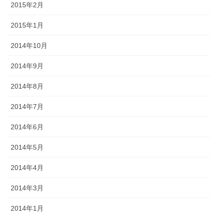
2015年2月
2015年1月
2014年10月
2014年9月
2014年8月
2014年7月
2014年6月
2014年5月
2014年4月
2014年3月
2014年1月