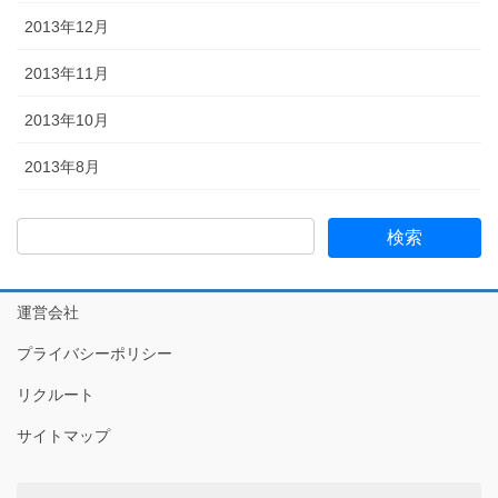
2013年12月
2013年11月
2013年10月
2013年8月
運営会社
プライバシーポリシー
リクルート
サイトマップ