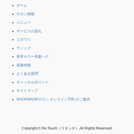
ホーム
サロン情報
メニュー
サービスの流れ
コダワリ
ウィッグ
香草カラー色葉ヘナ
新着情報
よくある質問
キャンセルポリシー
サイトマップ
WAOKWAOKサロン オンライン予約 のご案内
Copyright © Re:Touch（リタッチ） All Rights Reserved.