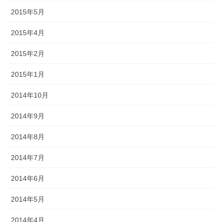
2015年5月
2015年4月
2015年2月
2015年1月
2014年10月
2014年9月
2014年8月
2014年7月
2014年6月
2014年5月
2014年4月