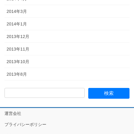
2014年3月
2014年1月
2013年12月
2013年11月
2013年10月
2013年8月
運営会社
プライバシーポリシー