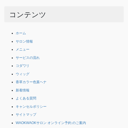
コンテンツ
ホーム
サロン情報
メニュー
サービスの流れ
コダワリ
ウィッグ
香草カラー色葉ヘナ
新着情報
よくある質問
キャンセルポリシー
サイトマップ
WAOKWAOKサロン オンライン予約 のご案内