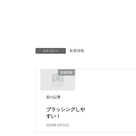
新着情報
カテゴリー
新着情報
前の記事
ブラッシングしや
すい！
2016年3月31日