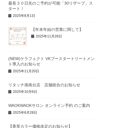
最長３０日先のご予約が可能「30リザーブ」ス
タート！
2025年6月1日
【年末年始の営業に関して】
2025年11月28日
(NEW)ケラフェクト VKブースタートリートメン
ト導入のお知らせ
2025年11月20日
リタッチ港南台店 店舗統合のお知らせ
2025年10月6日
WAOKWAOKサロン オンライン予約 のご案内
2025年6月28日
【香草カラー価格改定のお知らせ】