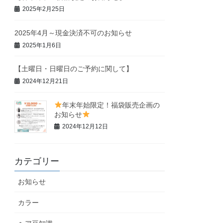
2025年2月25日
2025年4月～現金決済不可のお知らせ
2025年1月6日
【土曜日・日曜日のご予約に関して】
2024年12月21日
年末年始限定！福袋販売企画の
お知らせ
2024年12月12日
カテゴリー
お知らせ
カラー