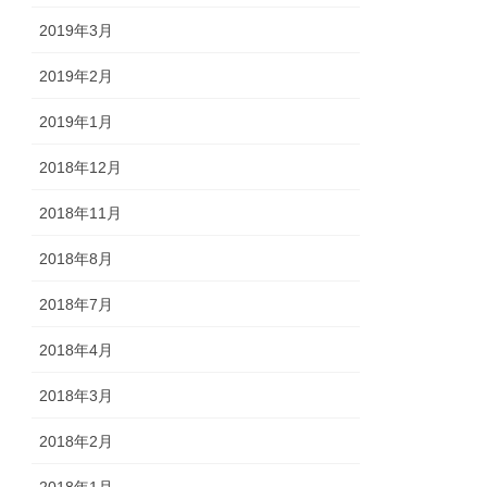
2019年3月
2019年2月
2019年1月
2018年12月
2018年11月
2018年8月
2018年7月
2018年4月
2018年3月
2018年2月
2018年1月