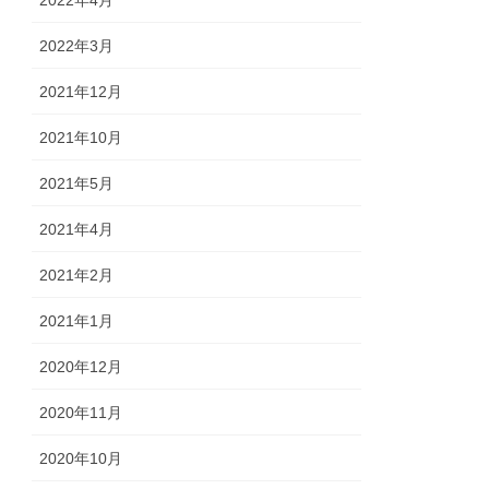
2022年3月
2021年12月
2021年10月
2021年5月
2021年4月
2021年2月
2021年1月
2020年12月
2020年11月
2020年10月