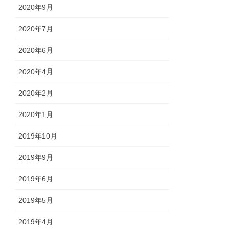
2020年9月
2020年7月
2020年6月
2020年4月
2020年2月
2020年1月
2019年10月
2019年9月
2019年6月
2019年5月
2019年4月