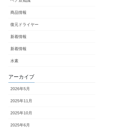
ヘア豆知識
商品情報
復元ドライヤー
新着情報
新着情報
水素
アーカイブ
2026年5月
2025年11月
2025年10月
2025年6月