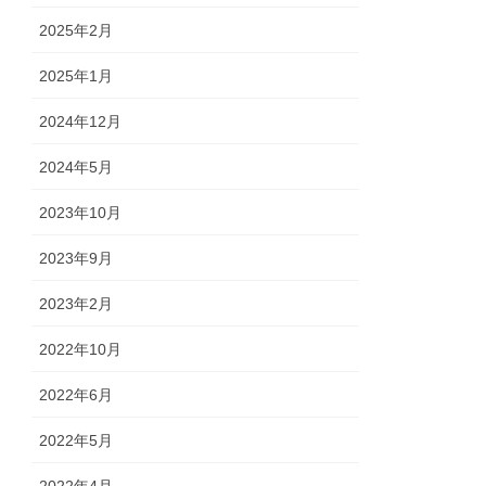
2025年2月
2025年1月
2024年12月
2024年5月
2023年10月
2023年9月
2023年2月
2022年10月
2022年6月
2022年5月
2022年4月