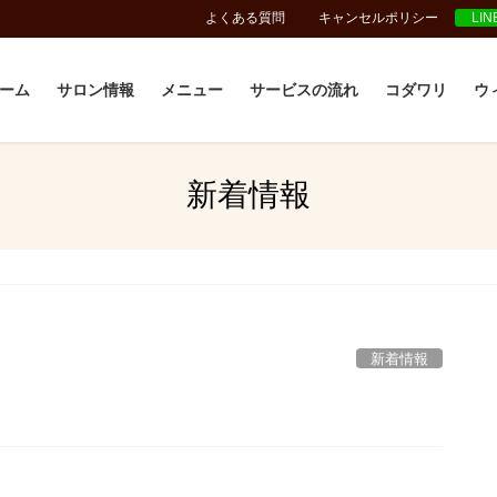
よくある質問
キャンセルポリシー
LI
ーム
サロン情報
メニュー
サービスの流れ
コダワリ
ウ
新着情報
新着情報