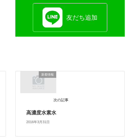
友だち追加
新着情報
次の記事
高濃度水素水
2016年3月31日