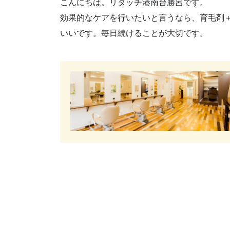
こんにちは。リタッチ港南台勝呂です。
効果的なケアを行いたいと言うなら、育毛剤
いいです。毎日続けることが大切です。