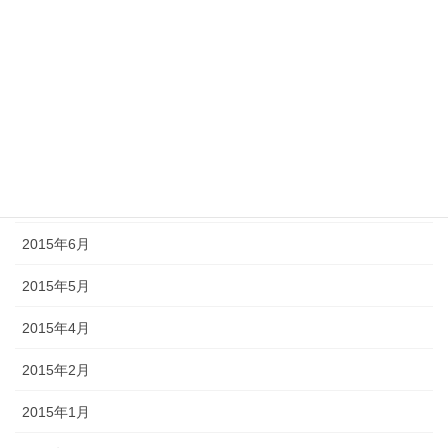
2015年11月
2015年10月
2015年9月
2015年8月
2015年7月
2015年6月
2015年5月
2015年4月
2015年2月
2015年1月