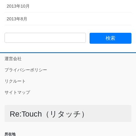
2013年10月
2013年8月
運営会社
プライバシーポリシー
リクルート
サイトマップ
Re:Touch（リタッチ）
所在地