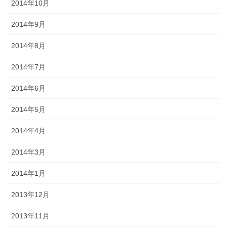
2014年10月
2014年9月
2014年8月
2014年7月
2014年6月
2014年5月
2014年4月
2014年3月
2014年1月
2013年12月
2013年11月