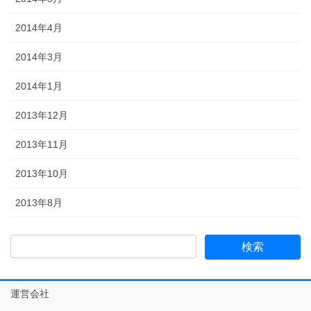
2014年4月
2014年3月
2014年1月
2013年12月
2013年11月
2013年10月
2013年8月
運営会社