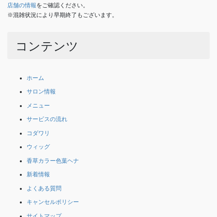
店舗の情報
をご確認ください。
※混雑状況により早期終了もございます。
コンテンツ
ホーム
サロン情報
メニュー
サービスの流れ
コダワリ
ウィッグ
香草カラー色葉ヘナ
新着情報
よくある質問
キャンセルポリシー
サイトマップ