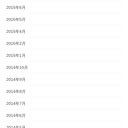
2015年6月
2015年5月
2015年4月
2015年2月
2015年1月
2014年10月
2014年9月
2014年8月
2014年7月
2014年6月
2014年5月