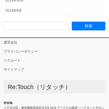
2013年10月
2013年8月
運営会社
プライバシーポリシー
リクルート
サイトマップ
Re:Touch（リタッチ）
所在地
二子玉川店：東京都世田谷区玉川3-10-8 アークビル植3F（ヘアカットサロン