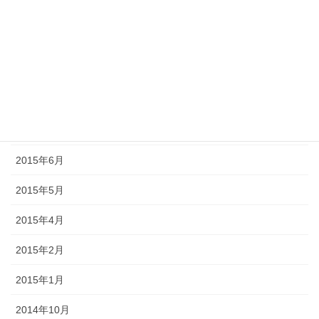
2015年11月
2015年10月
2015年9月
2015年8月
2015年7月
2015年6月
2015年5月
2015年4月
2015年2月
2015年1月
2014年10月