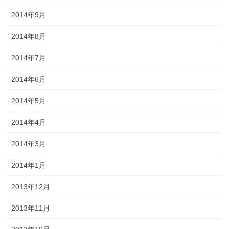
2014年9月
2014年8月
2014年7月
2014年6月
2014年5月
2014年4月
2014年3月
2014年1月
2013年12月
2013年11月