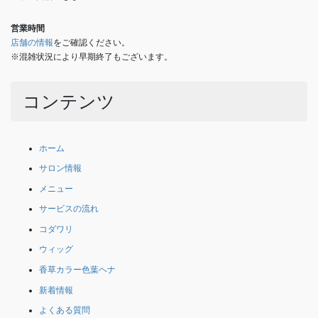
営業時間
店舗の情報
をご確認ください。
※混雑状況により早期終了もございます。
コンテンツ
ホーム
サロン情報
メニュー
サービスの流れ
コダワリ
ウィッグ
香草カラー色葉ヘナ
新着情報
よくある質問