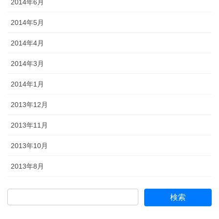
2014年6月
2014年5月
2014年4月
2014年3月
2014年1月
2013年12月
2013年11月
2013年10月
2013年8月