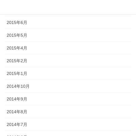
2015年7月
2015年6月
2015年5月
2015年4月
2015年2月
2015年1月
2014年10月
2014年9月
2014年8月
2014年7月