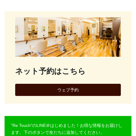
ネット予約はこちら
ウェブ予約
"Re Touch"のLINE＠はじめました！お得な情報をお届けし
ます。下のボタンで友だちに追加してください。