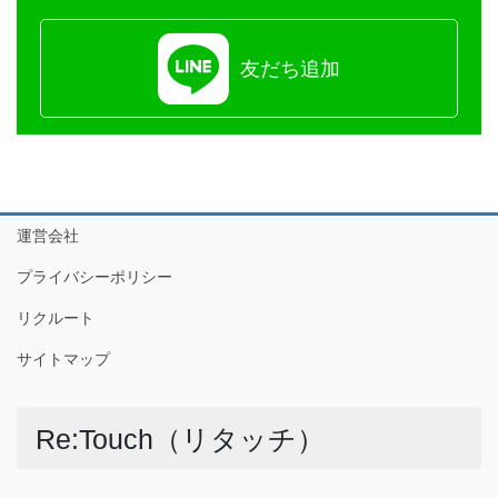
友だち追加
運営会社
プライバシーポリシー
リクルート
サイトマップ
Re:Touch（リタッチ）